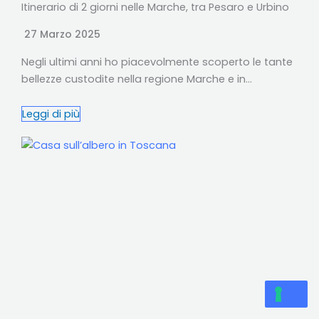
Itinerario di 2 giorni nelle Marche, tra Pesaro e Urbino
27 Marzo 2025
Negli ultimi anni ho piacevolmente scoperto le tante
bellezze custodite nella regione Marche e in…
Leggi di più