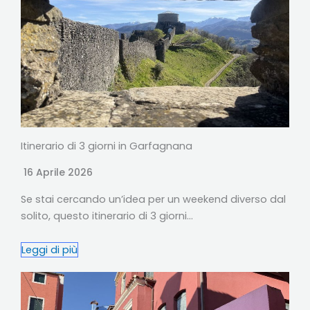
Itinerario di 3 giorni in Garfagnana
16 Aprile 2026
Se stai cercando un’idea per un weekend diverso dal
solito, questo itinerario di 3 giorni…
Leggi di più