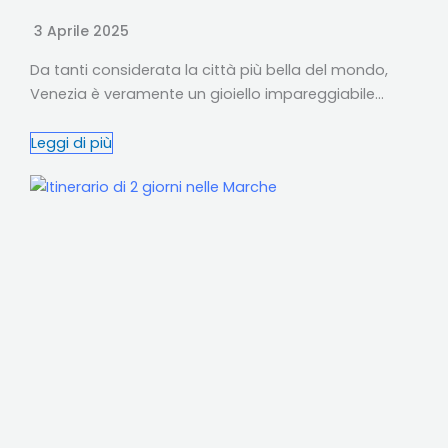
3 Aprile 2025
Da tanti considerata la città più bella del mondo,
Venezia è veramente un gioiello impareggiabile…
Leggi di più