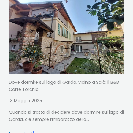
Dove dormire sul lago di Garda, vicino a Salò: il B&B
Corte Torchio
8 Maggio 2025
Quando si tratta di decidere dove dormire sul lago di
Garda, c’è sempre l’imbarazzo della…