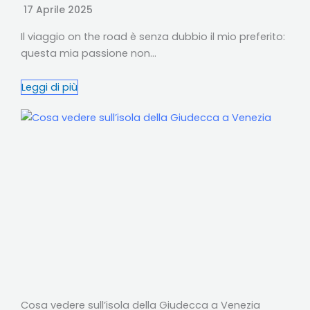
17 Aprile 2025
Il viaggio on the road è senza dubbio il mio preferito:
questa mia passione non…
Leggi di più
Cosa vedere sull’isola della Giudecca a Venezia