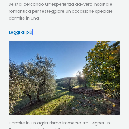
Se stai cercando un’esperienza davvero insolita e
romantica per festeggiare un’occasione speciale,
dormire in una…
Leggi di più
Dormire in un agriturismo immerso tra i vigneti in