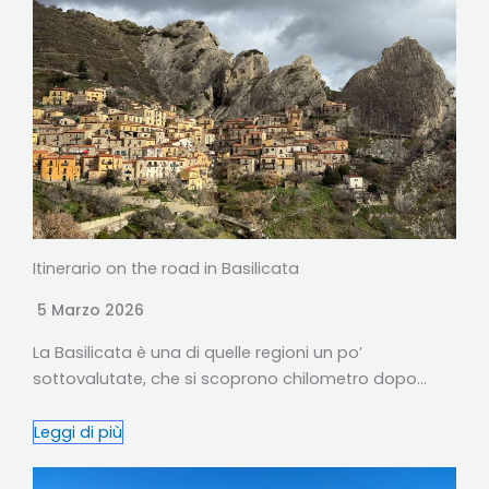
Itinerario on the road in Basilicata
5 Marzo 2026
La Basilicata è una di quelle regioni un po’
sottovalutate, che si scoprono chilometro dopo…
Leggi di più