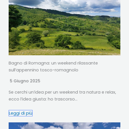
Bagno di Romagna: un weekend rilassante
sull’appennino tosco-romagnolo
5 Giugno 2025
Se cerchi un’idea per un weekend tra natura e relax,
ecco l’idea giusta: ho trascorso…
Leggi di più