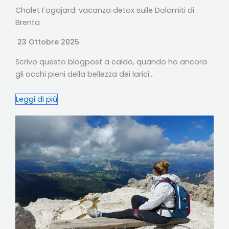
Chalet Fogajard: vacanza detox sulle Dolomiti di
Brenta
23 Ottobre 2025
Scrivo questo blogpost a caldo, quando ho ancora
gli occhi pieni della bellezza dei larici…
Leggi di più