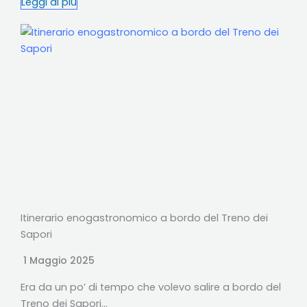
Leggi di più
Itinerario enogastronomico a bordo del Treno dei
Sapori
1 Maggio 2025
Era da un po’ di tempo che volevo salire a bordo del
Treno dei Sapori…