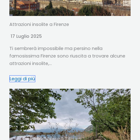
Attrazioni insolite a Firenze
17 Luglio 2025
Ti sembrerà impossibile ma persino nella
famosissima Firenze sono riuscita a trovare alcune
attrazioni insolite,…
Leggi di più