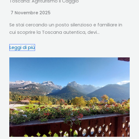
Toscana: Agriturismo Il Caggio
7 Novembre 2025
Se stai cercando un posto silenzioso e familiare in
cui scoprire la Toscana autentica, devi…
Leggi di più