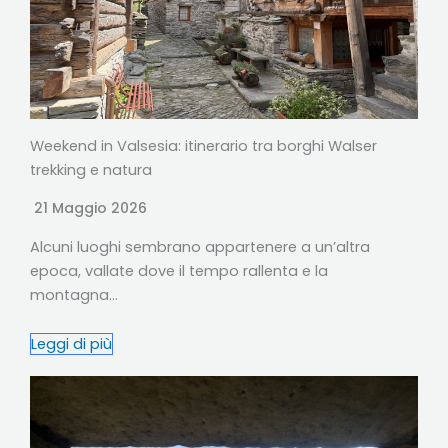
Weekend in Valsesia: itinerario tra borghi Walser
trekking e natura
21 Maggio 2026
Alcuni luoghi sembrano appartenere a un’altra
epoca, vallate dove il tempo rallenta e la
montagna…
Leggi di più