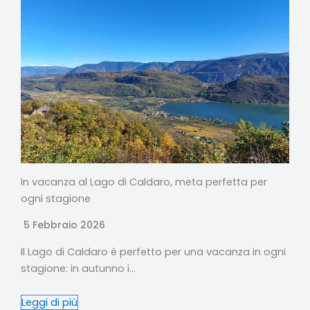
In vacanza al Lago di Caldaro, meta perfetta per
ogni stagione
5 Febbraio 2026
Il Lago di Caldaro è perfetto per una vacanza in ogni
stagione: in autunno i…
Leggi di più