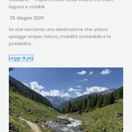
laguna e ciclabili
25 Giugno 2026
Se stai cercando una destinazione che unisca
spiagge ampie, natura, mobilità sostenibile e la
possibilità…
Leggi di più