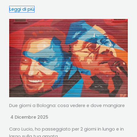
Leggi di più
Due giorni a Bologna: cosa vedere e dove mangiare
4 Dicembre 2025
Caro Lucio, ho passeggiato per 2 giorni in lungo e in
largo sulla tua amata…