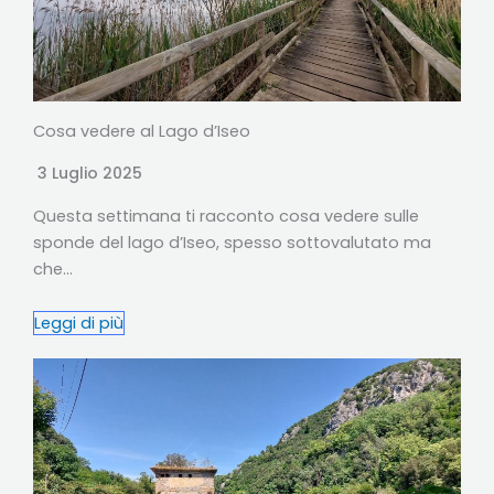
Cosa vedere al Lago d’Iseo
3 Luglio 2025
Questa settimana ti racconto cosa vedere sulle
sponde del lago d’Iseo, spesso sottovalutato ma
che…
Leggi di più