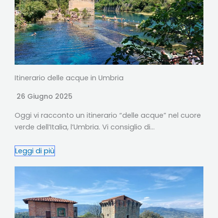
Itinerario delle acque in Umbria
26 Giugno 2025
Oggi vi racconto un itinerario “delle acque” nel cuore
verde dell’Italia, l’Umbria. Vi consiglio di…
Leggi di più