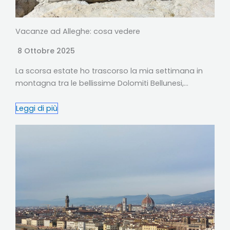
Vacanze ad Alleghe: cosa vedere
8 Ottobre 2025
La scorsa estate ho trascorso la mia settimana in
montagna tra le bellissime Dolomiti Bellunesi,…
Leggi di più