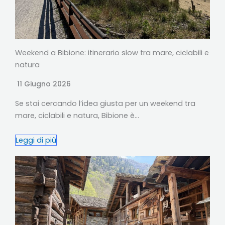
Weekend a Bibione: itinerario slow tra mare, ciclabili e
natura
11 Giugno 2026
Se stai cercando l’idea giusta per un weekend tra
mare, ciclabili e natura, Bibione è…
Leggi di più