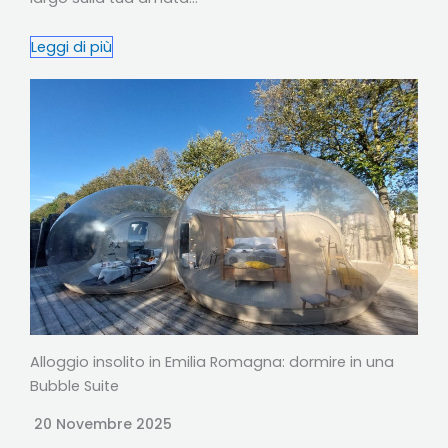
Leggi di più
Alloggio insolito in Emilia Romagna: dormire in una
Bubble Suite
20 Novembre 2025