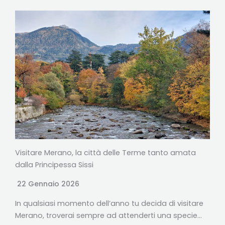
Visitare Merano, la città delle Terme tanto amata
dalla Principessa Sissi
22 Gennaio 2026
In qualsiasi momento dell’anno tu decida di visitare
Merano, troverai sempre ad attenderti una specie…