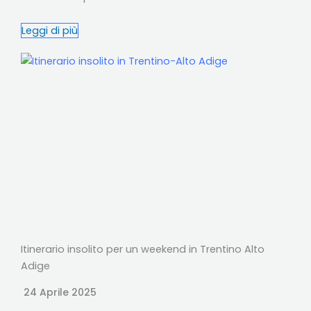
Leggi di più
Itinerario insolito per un weekend in Trentino Alto
Adige
24 Aprile 2025