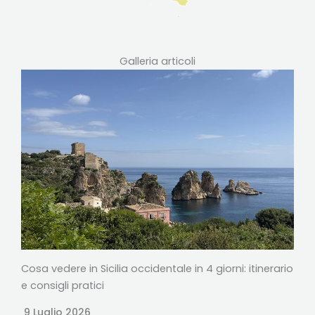
Galleria articoli
Cosa vedere in Sicilia occidentale in 4 giorni: itinerario
e consigli pratici
9 Luglio 2026