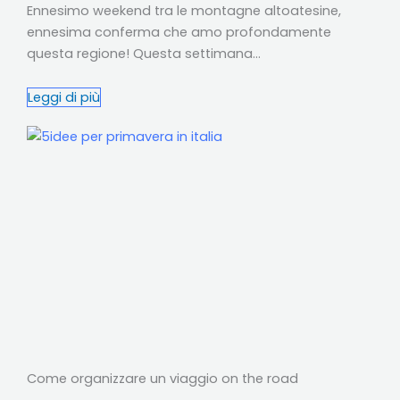
Ennesimo weekend tra le montagne altoatesine,
ennesima conferma che amo profondamente
questa regione! Questa settimana…
Leggi di più
Come organizzare un viaggio on the road