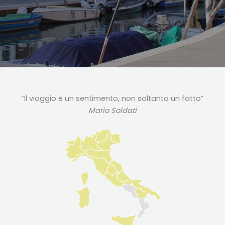
“Il viaggio è un sentimento, non soltanto un fatto”
Mario Soldati