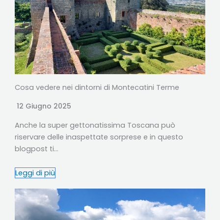
Cosa vedere nei dintorni di Montecatini Terme
12 Giugno 2025
Anche la super gettonatissima Toscana può
riservare delle inaspettate sorprese e in questo
blogpost ti…
Leggi di più