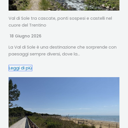
Val di Sole tra cascate, ponti sospesi e castelli nel
cuore del Trentino
18 Giugno 2026
La Val di Sole è una destinazione che sorprende con
paesaggi sempre diversi, dove la…
Leggi di più