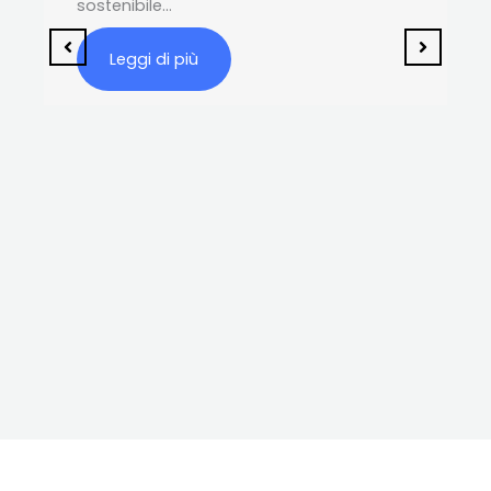
sostenibile…
Leggi di più