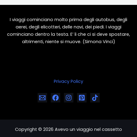
I viaggi cominciano molto prima degli autobus, degli
aerei, degli elicotteri, delle navi, dei piedi. I viaggi
cominciano dentro la testa. E’ li che ci si deve spostare,
altrimenti, niente si muove. (Simona Vinci)
Privacy Policy
Copyright © 2026 Avevo un viaggio nel cassetto