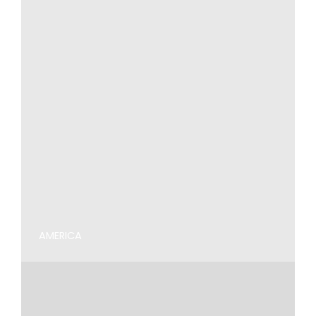
AMERICA