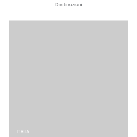
Destinazioni
ITALIA