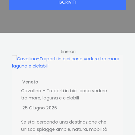
ISCRIVITI
Itinerari
Veneto
Cavallino – Treporti in bici: cosa vedere
tra mare, laguna e ciclabili
25 Giugno 2026
Se stai cercando una destinazione che
unisca spiagge ampie, natura, mobilità