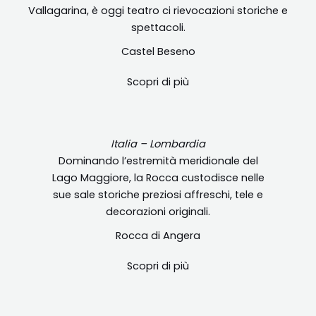
Vallagarina, è oggi teatro ci rievocazioni storiche e
spettacoli.
Castel Beseno
Scopri di più
Italia – Lombardia
Dominando l’estremità meridionale del
Lago Maggiore, la Rocca custodisce nelle
sue sale storiche preziosi affreschi, tele e
decorazioni originali.
Rocca di Angera
Scopri di più