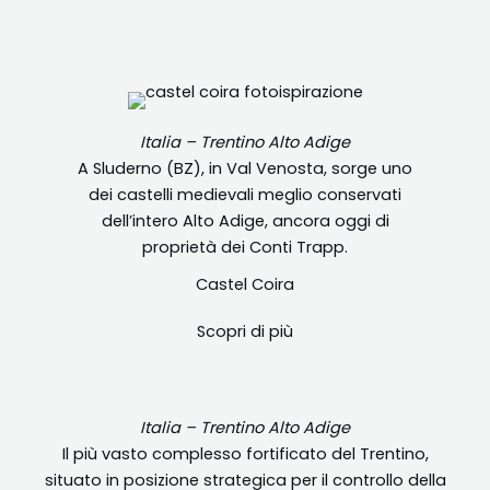
Italia – Trentino Alto Adige
A Sluderno (BZ), in Val Venosta, sorge uno
dei castelli medievali meglio conservati
dell’intero Alto Adige, ancora oggi di
proprietà dei Conti Trapp.
Castel Coira
Scopri di più
Italia – Trentino Alto Adige
Il più vasto complesso fortificato del Trentino,
situato in posizione strategica per il controllo della