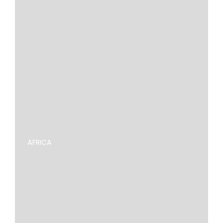
AFRICA