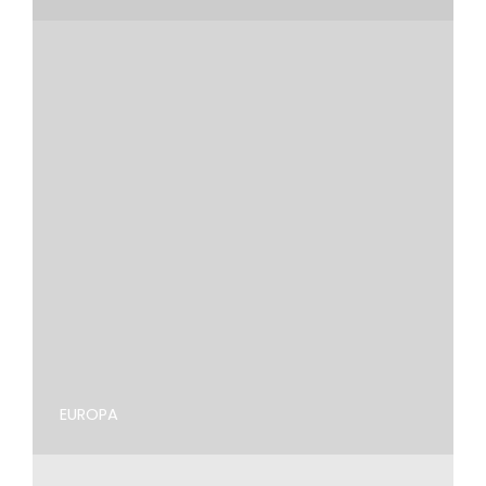
EUROPA