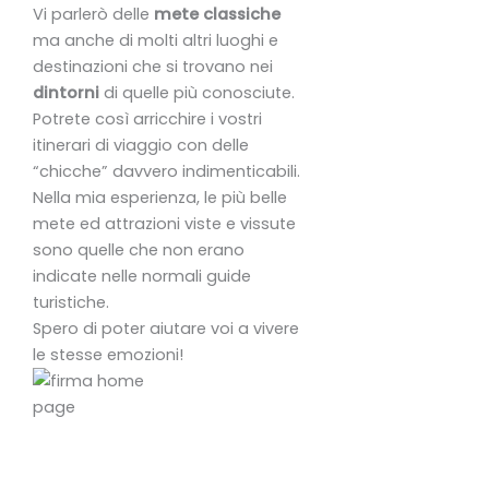
Vi parlerò delle
mete classiche
ma anche di molti altri luoghi e
destinazioni che si trovano nei
dintorni
di quelle più conosciute.
Potrete così arricchire i vostri
itinerari di viaggio con delle
“chicche” davvero indimenticabili.
Nella mia esperienza, le più belle
mete ed attrazioni viste e vissute
sono quelle che non erano
indicate nelle normali guide
turistiche.
Spero di poter aiutare voi a vivere
le stesse emozioni!