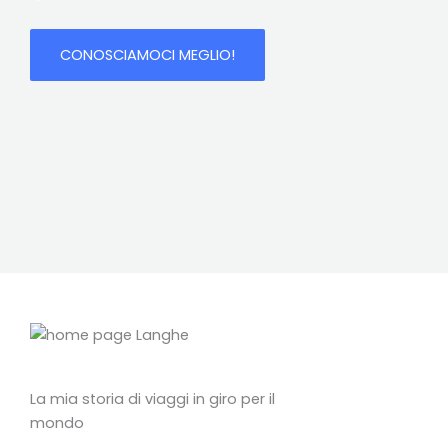
CONOSCIAMOCI MEGLIO!
La mia storia di viaggi in giro per il
mondo