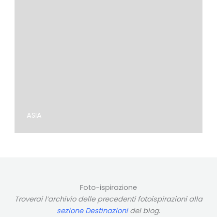
ASIA
Foto-ispirazione
Troverai l’archivio delle precedenti fotoispirazioni alla
sezione Destinazioni
del blog
.