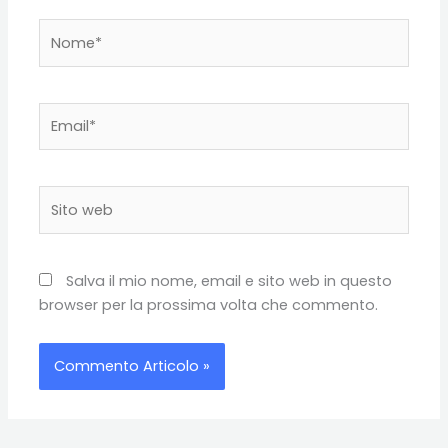
Nome*
Email*
Sito
web
Salva il mio nome, email e sito web in questo
browser per la prossima volta che commento.