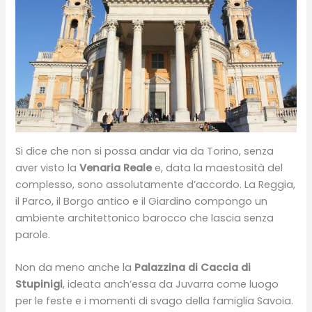
Si dice che non si possa andar via da Torino, senza
aver visto la
Venaria Reale
e, data la maestosità del
complesso, sono assolutamente d’accordo. La Reggia,
il Parco, il Borgo antico e il Giardino compongo un
ambiente architettonico barocco che lascia senza
parole.
Non da meno anche la
Palazzina di Caccia di
Stupinigi
, ideata anch’essa da Juvarra come luogo
per le feste e i momenti di svago della famiglia Savoia.