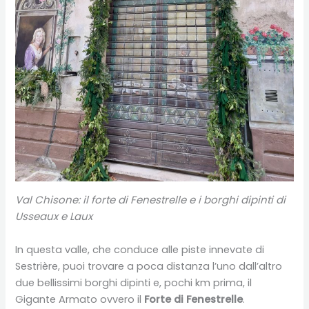
Val Chisone: il forte di Fenestrelle e i borghi dipinti di
Usseaux e Laux
In questa valle, che conduce alle piste innevate di
Sestrière, puoi trovare a poca distanza l’uno dall’altro
due bellissimi borghi dipinti e, pochi km prima, il
Gigante Armato ovvero il
Forte di Fenestrelle
.