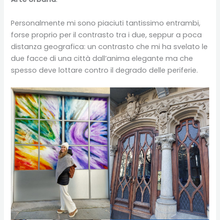
Personalmente mi sono piaciuti tantissimo entrambi,
forse proprio per il contrasto tra i due, seppur a poca
distanza geografica: un contrasto che mi ha svelato le
due facce di una città dall’anima elegante ma che
spesso deve lottare contro il degrado delle periferie.