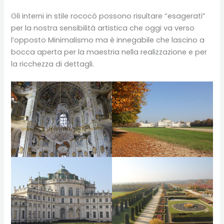
Gli interni in stile rococò possono risultare “esagerati”
per la nostra sensibilità artistica che oggi va verso
l’opposto Minimalismo ma è innegabile che lascino a
bocca aperta per la maestria nella realizzazione e per
la ricchezza di dettagli.