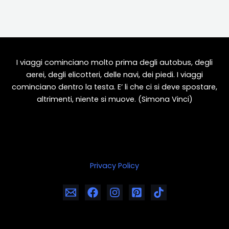
I viaggi cominciano molto prima degli autobus, degli
aerei, degli elicotteri, delle navi, dei piedi. I viaggi
cominciano dentro la testa. E’ li che ci si deve spostare,
altrimenti, niente si muove. (Simona Vinci)
Privacy Policy