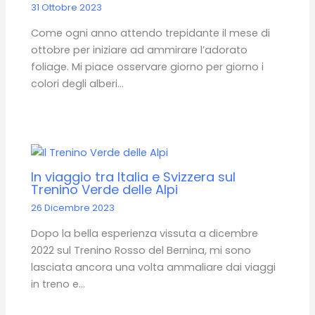
31 Ottobre 2023
Come ogni anno attendo trepidante il mese di
ottobre per iniziare ad ammirare l’adorato
foliage. Mi piace osservare giorno per giorno i
colori degli alberi…
In viaggio tra Italia e Svizzera sul
Trenino Verde delle Alpi
26 Dicembre 2023
Dopo la bella esperienza vissuta a dicembre
2022 sul Trenino Rosso del Bernina, mi sono
lasciata ancora una volta ammaliare dai viaggi
in treno e…