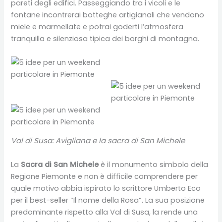
pareti degli edifici. Passeggiando tra i vicoli e le
fontane incontrerai botteghe artigianali che vendono
miele e marmellate e potrai goderti l’atmosfera
tranquilla e silenziosa tipica dei borghi di montagna.
Val di Susa: Avigliana e la sacra di San Michele
La
Sacra di San Michele
è il monumento simbolo della
Regione Piemonte e non è difficile comprendere per
quale motivo abbia ispirato lo scrittore Umberto Eco
per il best-seller “Il nome della Rosa”. La sua posizione
predominante rispetto alla Val di Susa, la rende una