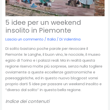
5 idee per un weekend
insolito in Piemonte
Lascia un commento
/
Italia
/ Di
Valentina
Di solito bastano poche parole per rievocare il
Piemonte: le Langhe, il buon vino, le nocciole, il museo
egizio di Torino e i palazzi reali. Ma in realtà questa
regione riserva molte più sorprese, senza nulla togliere
ovviamente a queste eccellenze gastronomiche e
paesaggistiche, ed in questo nuovo blogpost vorrei
proprio darti 5 idee per passare un weekend insolito e
“diverso dal solito” in questa bella regione.
Indice dei contenuti