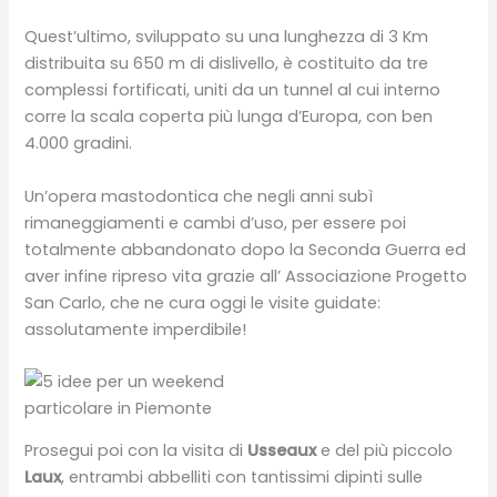
Quest’ultimo, sviluppato su una lunghezza di 3 Km
distribuita su 650 m di dislivello, è costituito da tre
complessi fortificati, uniti da un tunnel al cui interno
corre la scala coperta più lunga d’Europa, con ben
4.000 gradini.
Un’opera mastodontica che negli anni subì
rimaneggiamenti e cambi d’uso, per essere poi
totalmente abbandonato dopo la Seconda Guerra ed
aver infine ripreso vita grazie all’ Associazione Progetto
San Carlo, che ne cura oggi le visite guidate:
assolutamente imperdibile!
Prosegui poi con la visita di
Usseaux
e del più piccolo
Laux
, entrambi abbelliti con tantissimi dipinti sulle