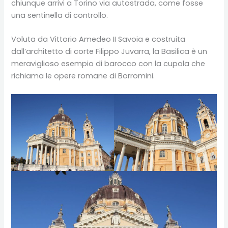
chiunque arrivi a Torino via autostrada, come fosse
una sentinella di controllo.
Voluta da Vittorio Amedeo II Savoia e costruita
dall’architetto di corte Filippo Juvarra, la Basilica è un
meraviglioso esempio di barocco con la cupola che
richiama le opere romane di Borromini.