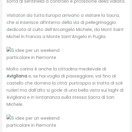
sorta di sentinella a controllo e protezione della vallata.
Visitatori da tutta Europa arrivano a visitare la Sacra,
che si inserisce all’interno della via di pellegrinaggio
dedicata al culto dell’Arcangelo Michele, da Mont Saint
Michel in Francia a Monte Sant’Angelo in Puglia.
Molto carina è anche la cittadina medievale di
Avigliana
e, se hai voglia di passeggiare, vai fino al
castello che domina la città: purtroppo si tratta di soli
ruderi ma dall’alto si gode di una bella vista sui laghi di
Avigliana e in lontananza sulla stessa Sacra di San
Michele.