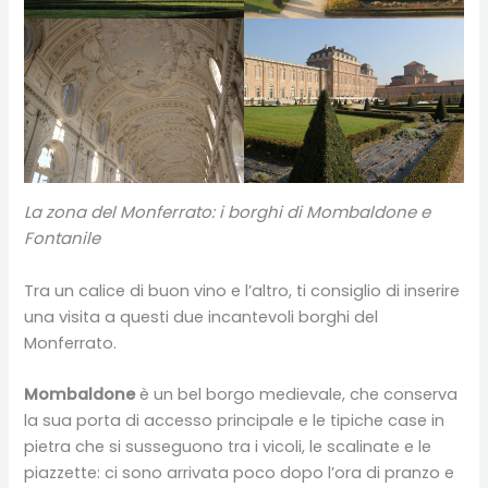
La zona del Monferrato: i borghi di Mombaldone e
Fontanile
Tra un calice di buon vino e l’altro, ti consiglio di inserire
una visita a questi due incantevoli borghi del
Monferrato.
Mombaldone
è un bel borgo medievale, che conserva
la sua porta di accesso principale e le tipiche case in
pietra che si susseguono tra i vicoli, le scalinate e le
piazzette: ci sono arrivata poco dopo l’ora di pranzo e