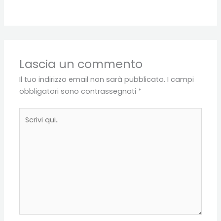
Lascia un commento
Il tuo indirizzo email non sarà pubblicato.
I campi
obbligatori sono contrassegnati
*
Scrivi
qui..