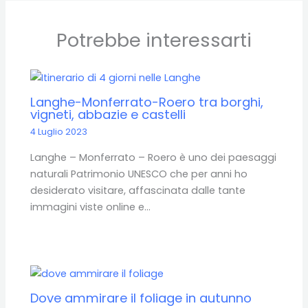
Potrebbe interessarti
Langhe-Monferrato-Roero tra borghi,
vigneti, abbazie e castelli
4 Luglio 2023
Langhe – Monferrato – Roero è uno dei paesaggi
naturali Patrimonio UNESCO che per anni ho
desiderato visitare, affascinata dalle tante
immagini viste online e…
Dove ammirare il foliage in autunno