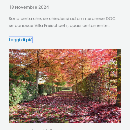
18 Novembre 2024
Sono certa che, se chiedessi ad un meranese DOC
se conosce Villa Freischuetz, quasi certamente…
Leggi di più