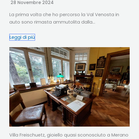
28 Novembre 2024
La prima volta che ho percorso la Val Venosta in
auto sono rimasta ammutolita dalla…
Leggi di più
Villa Freischuetz, gioiello quasi sconosciuto a Merano