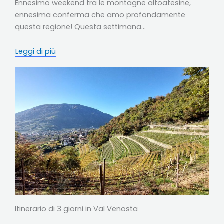
Ennesimo weekend tra le montagne altoatesine,
ennesima conferma che amo profondamente
questa regione! Questa settimana…
Leggi di più
Itinerario di 3 giorni in Val Venosta