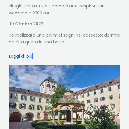
Rifugio Baita Cuz e il parco d’arte RespirArt: un
weekend a 2200 mt.
10 Ottobre 2023
Ho realizzato uno dei miei sogni nel cassetto: dormire
ad alta quota in una baita…
Leggi di più