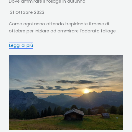
Dove ammirare il foliage in autunno
31 Ottobre 2023
Come ogni anno attendo trepidante il mese di
ottobre per iniziare ad ammirare l’adorato foliage….
Leggi di più