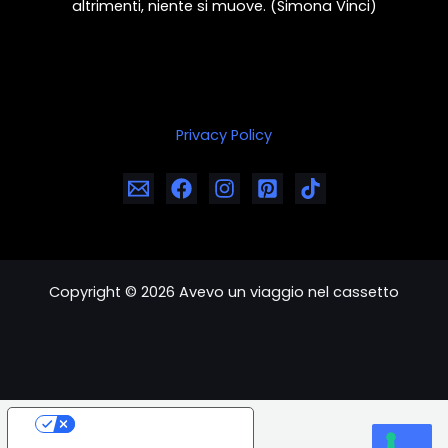
altrimenti, niente si muove. (Simona Vinci)
Privacy Policy
Copyright © 2026 Avevo un viaggio nel cassetto
Your Privacy Choices