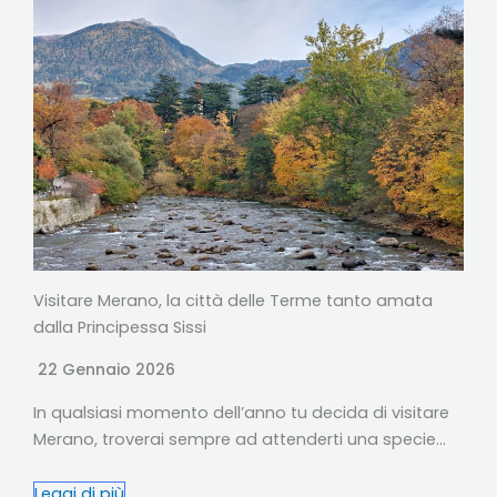
Visitare Merano, la città delle Terme tanto amata
dalla Principessa Sissi
22 Gennaio 2026
In qualsiasi momento dell’anno tu decida di visitare
Merano, troverai sempre ad attenderti una specie…
Leggi di più