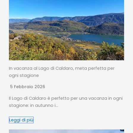
In vacanza al Lago di Caldaro, meta perfetta per
ogni stagione
5 Febbraio 2026
Il Lago di Caldaro è perfetto per una vacanza in ogni
stagione: in autunno i…
Leggi di più