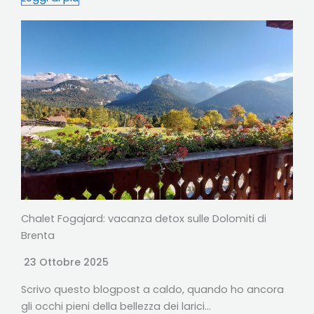
Chalet Fogajard: vacanza detox sulle Dolomiti di
Brenta
23 Ottobre 2025
Scrivo questo blogpost a caldo, quando ho ancora
gli occhi pieni della bellezza dei larici…