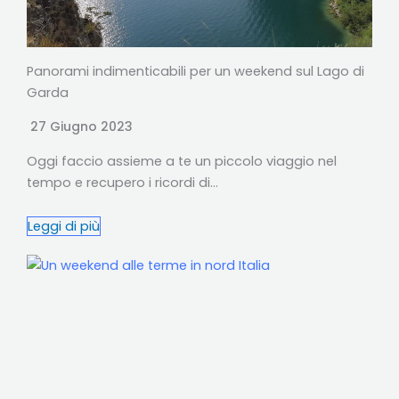
Panorami indimenticabili per un weekend sul Lago di
Garda
27 Giugno 2023
Oggi faccio assieme a te un piccolo viaggio nel
tempo e recupero i ricordi di…
Leggi di più