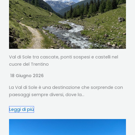
Val di Sole tra cascate, ponti sospesi e castelli nel
cuore del Trentino
18 Giugno 2026
La Val di Sole è una destinazione che sorprende con
paesaggi sempre diversi, dove la…
Leggi di più