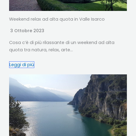
Weekend relax ad alta quota in Valle Isarco
3 Ottobre 2023
Cosa c’è di più rilassante di un weekend ad alta
quota tra natura, relax, arte…
Leggi di più