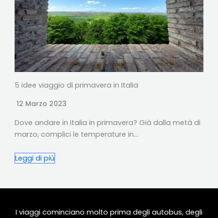
5 idee viaggio di primavera in Italia
12 Marzo 2023
Dove andare in Italia in primavera? Già dalla metà di
marzo, complici le temperature in…
Leggi di più
I viaggi cominciano molto prima degli autobus, degli