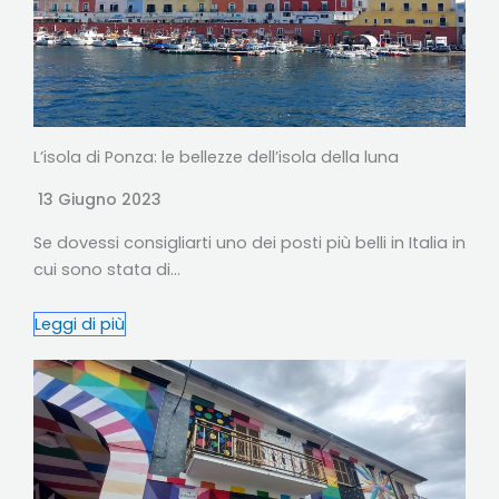
L’isola di Ponza: le bellezze dell’isola della luna
13 Giugno 2023
Se dovessi consigliarti uno dei posti più belli in Italia in
cui sono stata di…
Leggi di più