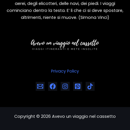
aerei, degli elicotteri, delle navi, dei piedi. I viaggi
cominciano dentro la testa. E’ li che ci si deve spostare,
altrimenti, niente si muove. (Simona Vinci)
Privacy Policy
Copyright © 2026 Avevo un viaggio nel cassetto