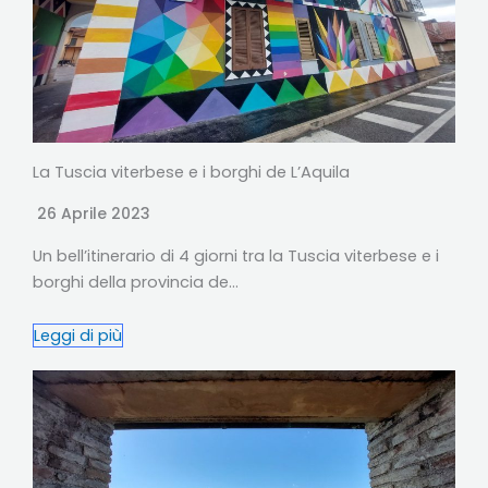
La Tuscia viterbese e i borghi de L’Aquila
26 Aprile 2023
Un bell’itinerario di 4 giorni tra la Tuscia viterbese e i
borghi della provincia de…
Leggi di più