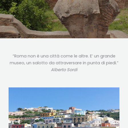
“Roma non è una città come le altre. E’ un grande
museo, un salotto da attraversare in punta di piedi.”
Alberto Sordi