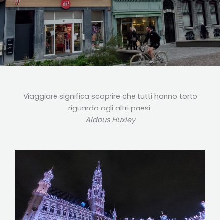
Viaggiare significa scoprire che tutti hanno torto
riguardo agli altri paesi.
Aldous Huxley