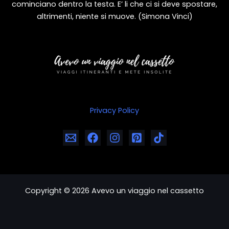
cominciano dentro la testa. E’ li che ci si deve spostare,
altrimenti, niente si muove. (Simona Vinci)
Privacy Policy
Copyright © 2026 Avevo un viaggio nel cassetto