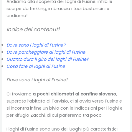
Andiamo alla scoperta dei Laghi di Fusine: infila le
scarpe da trekking, imbraccia i tuoi bastoncini e
andiamo!
Indice dei contenuti
Dove sono i laghi di Fusine?
Dove parcheggiare ai laghi di Fusine
Quanto dura il giro dei laghi di Fusine?
Cosa fare ai laghi di Fusine
Dove sono i laghi di Fusine?
Ci troviamo
a pochi chilometri al confine sloveno
,
superato l’abitato di Tarvisio, ci si avvia verso Fusine e
si incontra infine un bivio con le indicazioni per i laghi e
per Rifugio Zacchi, di cui parleremo tra poco.
I laghi di Fusine sono uno dei luoghi più caratteristici