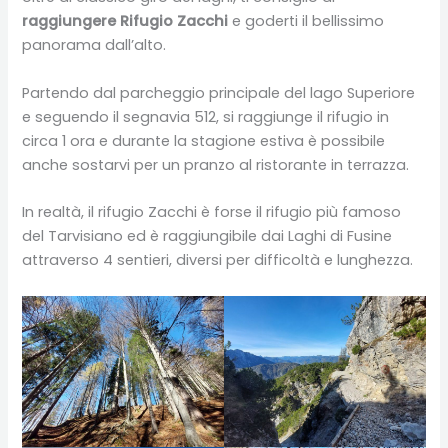
raggiungere Rifugio Zacchi
e goderti il bellissimo
panorama dall’alto.
Partendo dal parcheggio principale del lago Superiore
e seguendo il segnavia 512, si raggiunge il rifugio in
circa 1 ora e durante la stagione estiva è possibile
anche sostarvi per un pranzo al ristorante in terrazza.
In realtà, il rifugio Zacchi è forse il rifugio più famoso
del Tarvisiano ed è raggiungibile dai Laghi di Fusine
attraverso 4 sentieri, diversi per difficoltà e lunghezza.