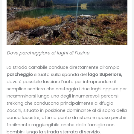
Dove parcheggiare ai laghi di Fusine
La strada carrabile conduce direttamente all’ampio
parcheggio
situato sulla sponda del
lago Superiore,
dove è possibile lasciare l’auto per intraprendere il
semplice sentiero che costeggia i due laghi oppure per
incamminarsi lungo uno degli innumerevoli percorsi
trekking che conducono principalmente a Rifugio
Zacchi, situato in posizione dominante al di sopra della
conca lacustre, ottimo punto di ristoro e riposo perché
facilmente raggiungibile anche dalle famiglie con
bambini lungo la strada sterrata di servizio.