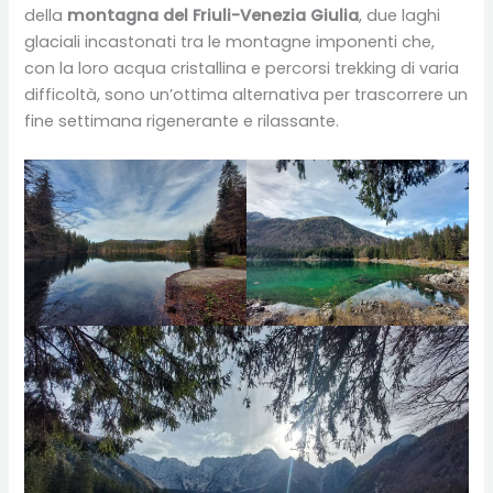
della
montagna del Friuli-Venezia Giulia
, due laghi
glaciali incastonati tra le montagne imponenti che,
con la loro acqua cristallina e percorsi trekking di varia
difficoltà, sono un’ottima alternativa per trascorrere un
fine settimana rigenerante e rilassante.