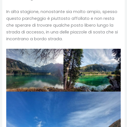
In alta stagione, nonostante sia molto ampio, spesso
questo parcheggio è piuttosto affollato e non resta
che sperare di trovare qualche posto libero lungo la
strada di accesso, in una delle piazzole di sosta che si
incontrano a bordo strada.