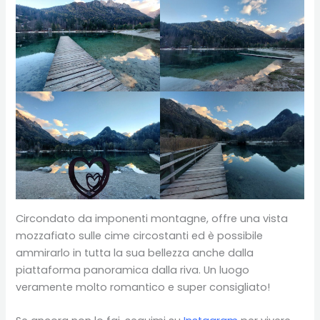
Circondato da imponenti montagne, offre una vista
mozzafiato sulle cime circostanti ed è possibile
ammirarlo in tutta la sua bellezza anche dalla
piattaforma panoramica dalla riva. Un luogo
veramente molto romantico e super consigliato!