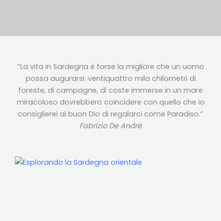
“La vita in Sardegna è forse la migliore che un uomo
possa augurarsi: ventiquattro mila chilometri di
foreste, di campagne, di coste immerse in un mare
miracoloso dovrebbero coincidere con quello che io
consiglierei al buon Dio di regalarci come Paradiso.”
Fabrizio De André