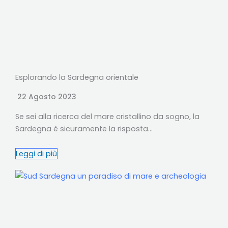
Esplorando la Sardegna orientale
22 Agosto 2023
Se sei alla ricerca del mare cristallino da sogno, la
Sardegna è sicuramente la risposta…
Leggi di più