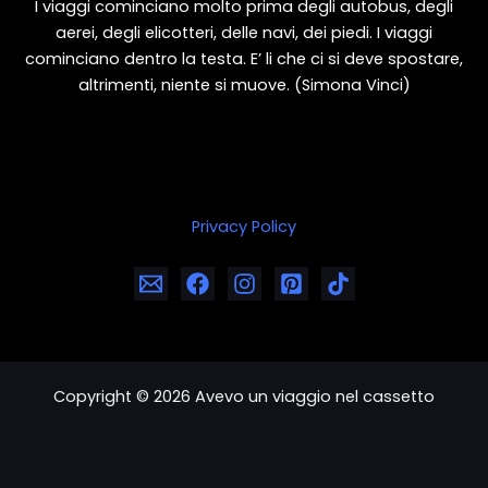
I viaggi cominciano molto prima degli autobus, degli
aerei, degli elicotteri, delle navi, dei piedi. I viaggi
cominciano dentro la testa. E’ li che ci si deve spostare,
altrimenti, niente si muove. (Simona Vinci)
Privacy Policy
Copyright © 2026 Avevo un viaggio nel cassetto