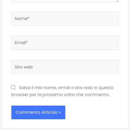
Nome*
Email*
Sito
web
Salva il mio nome, email e sito web in questo
browser per la prossima volta che commento.