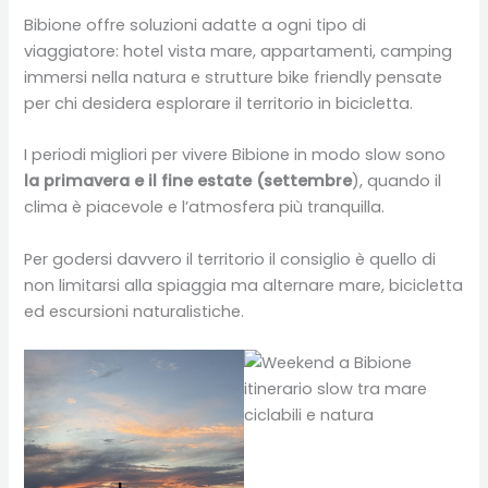
Bibione offre soluzioni adatte a ogni tipo di
viaggiatore: hotel vista mare, appartamenti, camping
immersi nella natura e strutture bike friendly pensate
per chi desidera esplorare il territorio in bicicletta.
I periodi migliori per vivere Bibione in modo slow sono
la primavera e il fine estate (settembre
), quando il
clima è piacevole e l’atmosfera più tranquilla.
Per godersi davvero il territorio il consiglio è quello di
non limitarsi alla spiaggia ma alternare mare, bicicletta
ed escursioni naturalistiche.