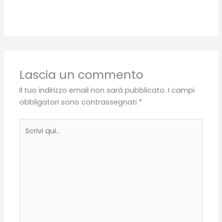
Lascia un commento
Il tuo indirizzo email non sarà pubblicato.
I campi
obbligatori sono contrassegnati
*
Scrivi
qui..