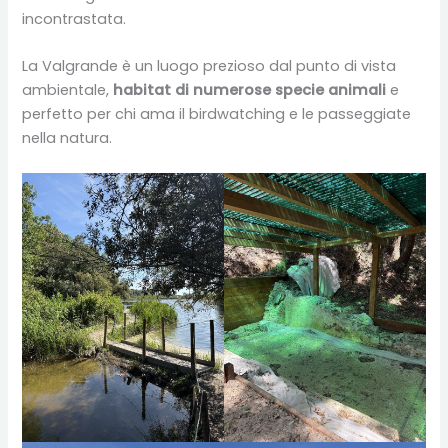
incontrastata.
La Valgrande è un luogo prezioso dal punto di vista
ambientale,
habitat di numerose specie animali
e
perfetto per chi ama il birdwatching e le passeggiate
nella natura.