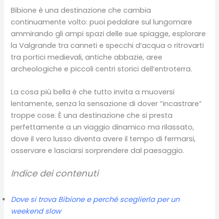
Bibione è una destinazione che cambia
continuamente volto: puoi pedalare sul lungomare
ammirando gli ampi spazi delle sue spiagge, esplorare
la Valgrande tra canneti e specchi d’acqua o ritrovarti
tra portici medievali, antiche abbazie, aree
archeologiche e piccoli centri storici dell’entroterra.
La cosa più bella è che tutto invita a muoversi
lentamente, senza la sensazione di dover “incastrare”
troppe cose. È una destinazione che si presta
perfettamente a un viaggio dinamico ma rilassato,
dove il vero lusso diventa avere il tempo di fermarsi,
osservare e lasciarsi sorprendere dal paesaggio.
Indice dei contenuti
Dove si trova Bibione e perché sceglierla per un
weekend slow