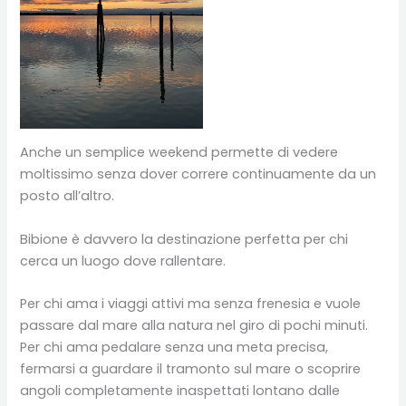
Anche un semplice weekend permette di vedere
moltissimo senza dover correre continuamente da un
posto all’altro.
Bibione è davvero la destinazione perfetta per chi
cerca un luogo dove rallentare.
Per chi ama i viaggi attivi ma senza frenesia e vuole
passare dal mare alla natura nel giro di pochi minuti.
Per chi ama pedalare senza una meta precisa,
fermarsi a guardare il tramonto sul mare o scoprire
angoli completamente inaspettati lontano dalle