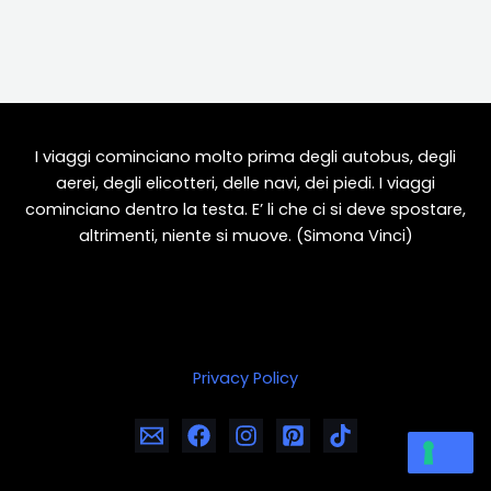
I viaggi cominciano molto prima degli autobus, degli
aerei, degli elicotteri, delle navi, dei piedi. I viaggi
cominciano dentro la testa. E’ li che ci si deve spostare,
altrimenti, niente si muove. (Simona Vinci)
Privacy Policy