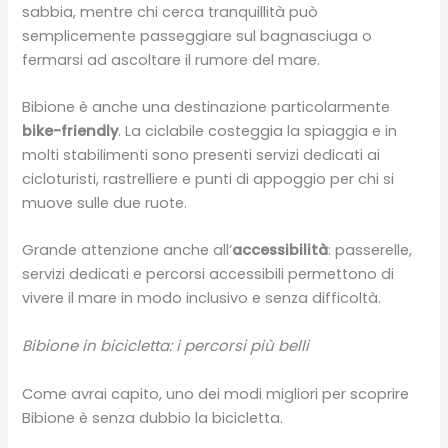
sabbia, mentre chi cerca tranquillità può
semplicemente passeggiare sul bagnasciuga o
fermarsi ad ascoltare il rumore del mare.
Bibione è anche una destinazione particolarmente
bike-friendly
. La ciclabile costeggia la spiaggia e in
molti stabilimenti sono presenti servizi dedicati ai
cicloturisti, rastrelliere e punti di appoggio per chi si
muove sulle due ruote.
Grande attenzione anche all’
accessibilità
: passerelle,
servizi dedicati e percorsi accessibili permettono di
vivere il mare in modo inclusivo e senza difficoltà.
Bibione in bicicletta: i percorsi più belli
Come avrai capito, uno dei modi migliori per scoprire
Bibione è senza dubbio la bicicletta.