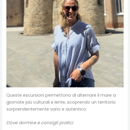
Queste escursioni permettono di alternare il mare a
giornate più culturali e lente, scoprendo un territorio
sorprendentemente vario e autentico.
Dove dormire e consigli pratici