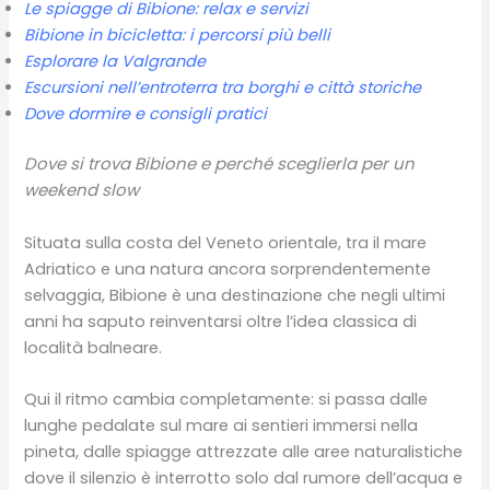
Le spiagge di Bibione: relax e servizi
Bibione in bicicletta: i percorsi più belli
Esplorare la Valgrande
Escursioni nell’entroterra tra borghi e città storiche
Dove dormire e consigli pratici
Dove si trova Bibione e perché sceglierla per un
weekend slow
Situata sulla costa del Veneto orientale, tra il mare
Adriatico e una natura ancora sorprendentemente
selvaggia, Bibione è una destinazione che negli ultimi
anni ha saputo reinventarsi oltre l’idea classica di
località balneare.
Qui il ritmo cambia completamente: si passa dalle
lunghe pedalate sul mare ai sentieri immersi nella
pineta, dalle spiagge attrezzate alle aree naturalistiche
dove il silenzio è interrotto solo dal rumore dell’acqua e