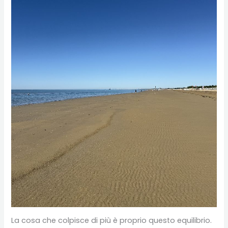
La cosa che colpisce di più è proprio questo equilibrio.