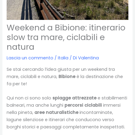
Weekend a Bibione: itinerario
slow tra mare, ciclabili e
natura
Lascia un commento
/
Italia
/ Di
Valentina
Se stai cercando l’idea giusta per un weekend tra
mare, ciclabili e natura,
Bibione
è la destinazione che
fa per te!
Qui non ci sono solo
spiagge attrezzate
e stabilimenti
balneari, ma anche lunghi
percorsi ciclabili
immersi
nella pineta,
aree naturalistiche
incontaminate,
lagune silenziose e itinerari che conducono verso
borghi storici e paesaggi completamente inaspettati.