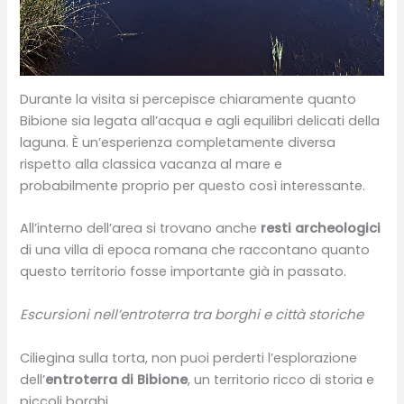
Durante la visita si percepisce chiaramente quanto
Bibione sia legata all’acqua e agli equilibri delicati della
laguna. È un’esperienza completamente diversa
rispetto alla classica vacanza al mare e
probabilmente proprio per questo così interessante.
All’interno dell’area si trovano anche
resti archeologici
di una villa di epoca romana che raccontano quanto
questo territorio fosse importante già in passato.
Escursioni nell’entroterra tra borghi e città storiche
Ciliegina sulla torta, non puoi perderti l’esplorazione
dell’
entroterra di Bibione
, un territorio ricco di storia e
piccoli borghi.