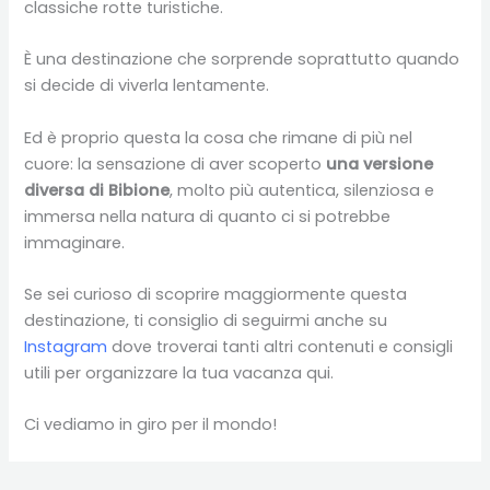
classiche rotte turistiche.
È una destinazione che sorprende soprattutto quando
si decide di viverla lentamente.
Ed è proprio questa la cosa che rimane di più nel
cuore: la sensazione di aver scoperto
una versione
diversa di Bibione
, molto più autentica, silenziosa e
immersa nella natura di quanto ci si potrebbe
immaginare.
Se sei curioso di scoprire maggiormente questa
destinazione, ti consiglio di seguirmi anche su
Instagram
dove troverai tanti altri contenuti e consigli
utili per organizzare la tua vacanza qui.
Ci vediamo in giro per il mondo!