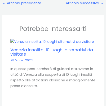
←
Articolo precedente
Articolo successivo
→
Potrebbe interessarti
Venezia insolita: 10 luoghi alternativi da
visitare
28 Marzo 2023
In questo post cercherò di guidarti attraverso la
città di Venezia alla scoperta di 10 luoghi insoliti
rispetto alle attrazioni classiche e maggiormente
prese d’assalto…