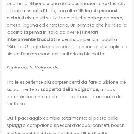
Insomma, Bibione è una delle destinazioni bike-friendly
più interessanti d’Italia, con oltre
115 km di percorsi
ciclabili
distribuiti su 24 tracciati che collegano mare,
pineta, laguna ed entroterra. Un primato che ha reso la
località la prima in Italia ad avere
itinerari
interamente tracciati
e certificati per la modalità
“Bike” di Google Maps, rendendo ancora più semplice e
sicura l’esplorazione del territorio in bicicletta.
Esplorare la Valgrande
Tra le esperienze più sorprendenti da fare a Bibione c’è
sicuramente la
scoperta della Valgrande
, un’oasi
naturalistica che mostra il lato più incontaminato del
territorio.
Qui il paesaggio cambia totalmente: al posto della
spiaggia compaiono specchi d’acqua, canneti, boschi
e aree lagunari dove la natura domina ancora