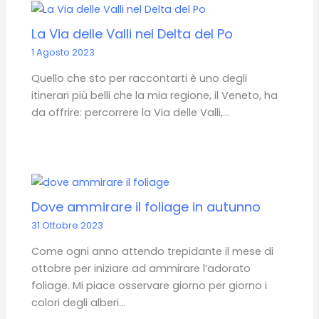
La Via delle Valli nel Delta del Po
1 Agosto 2023
Quello che sto per raccontarti è uno degli
itinerari più belli che la mia regione, il Veneto, ha
da offrire: percorrere la Via delle Valli,…
Dove ammirare il foliage in autunno
31 Ottobre 2023
Come ogni anno attendo trepidante il mese di
ottobre per iniziare ad ammirare l’adorato
foliage. Mi piace osservare giorno per giorno i
colori degli alberi…