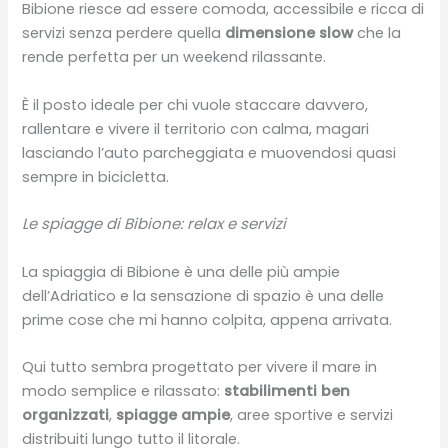
Bibione riesce ad essere comoda, accessibile e ricca di
servizi senza perdere quella
dimensione slow
che la
rende perfetta per un weekend rilassante.
È il posto ideale per chi vuole staccare davvero,
rallentare e vivere il territorio con calma, magari
lasciando l’auto parcheggiata e muovendosi quasi
sempre in bicicletta.
Le spiagge di Bibione: relax e servizi
La spiaggia di Bibione è una delle più ampie
dell’Adriatico e la sensazione di spazio è una delle
prime cose che mi hanno colpita, appena arrivata.
Qui tutto sembra progettato per vivere il mare in
modo semplice e rilassato:
stabilimenti ben
organizzati
,
spiagge ampie
, aree sportive e servizi
distribuiti lungo tutto il litorale.