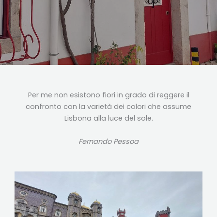
Per me non esistono fiori in grado di reggere il
confronto con la varietà dei colori che assume
Lisbona alla luce del sole.
Fernando Pessoa