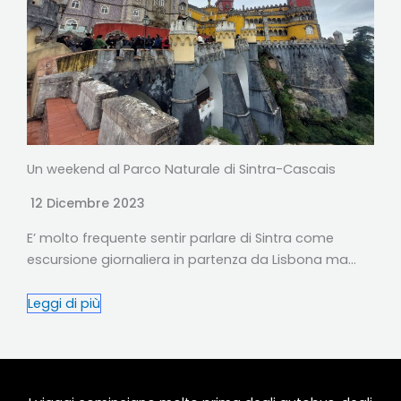
Un weekend al Parco Naturale di Sintra-Cascais
12 Dicembre 2023
E’ molto frequente sentir parlare di Sintra come
escursione giornaliera in partenza da Lisbona ma…
Leggi di più