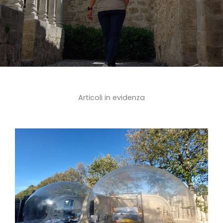
Articoli in evidenza