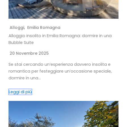
Alloggi
,
Emilia Romagna
Alloggio insolito in Emilia Romagna: dormire in una
Bubble Suite
20 Novembre 2025
Se stai cercando un’esperienza davvero insolita e
romantica per festeggiare un’occasione speciale,
dormire in una…
Leggi di più