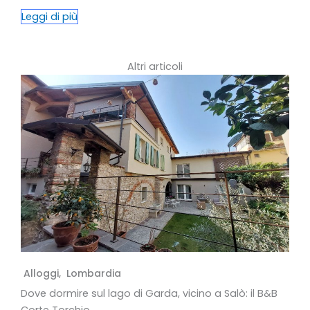
Leggi di più
Altri articoli
Alloggi
,
Lombardia
Dove dormire sul lago di Garda, vicino a Salò: il B&B