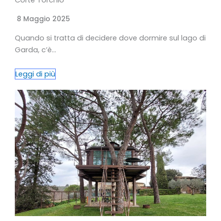
Corte Torchio
8 Maggio 2025
Quando si tratta di decidere dove dormire sul lago di
Garda, c’è…
Leggi di più