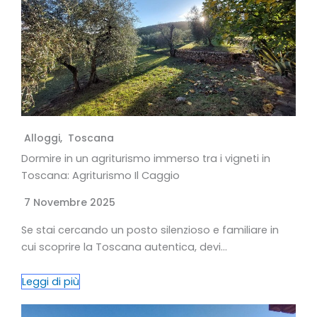
Alloggi
,
Toscana
Dormire in un agriturismo immerso tra i vigneti in
Toscana: Agriturismo Il Caggio
7 Novembre 2025
Se stai cercando un posto silenzioso e familiare in
cui scoprire la Toscana autentica, devi…
Leggi di più