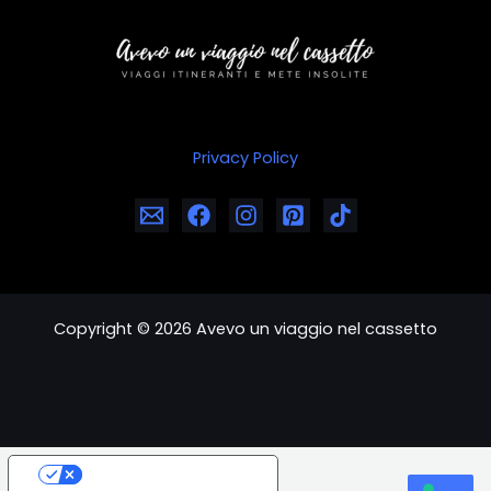
Privacy Policy
Copyright © 2026 Avevo un viaggio nel cassetto
Your Privacy Choices