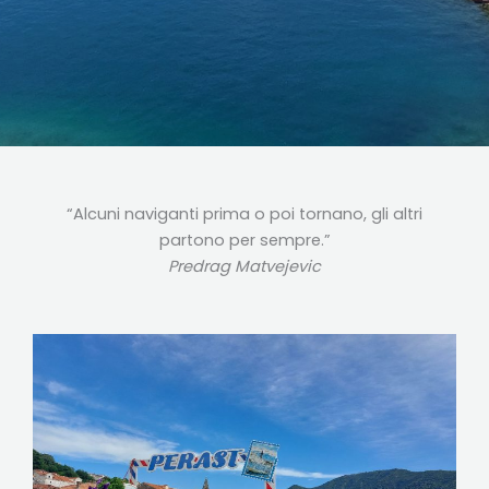
“Alcuni naviganti prima o poi tornano, gli altri
partono per sempre.”
Predrag Matvejevic