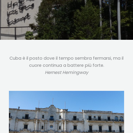
Cuba è il posto dove il tempo sembra fermarsi, ma il
cuore continua a battere più forte.
Hernest Hemingway