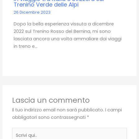
Trenino Verde delle Alpi
26 Dicembre 2023
Dopo la bella esperienza vissuta a dicembre
2022 sul Trenino Rosso del Bernina, mi sono
lasciata ancora una volta ammaliare dai viaggi
in treno e…
Lascia un commento
Il tuo indirizzo email non sarà pubblicato.
I campi
obbligatori sono contrassegnati
*
Scrivi
qui..