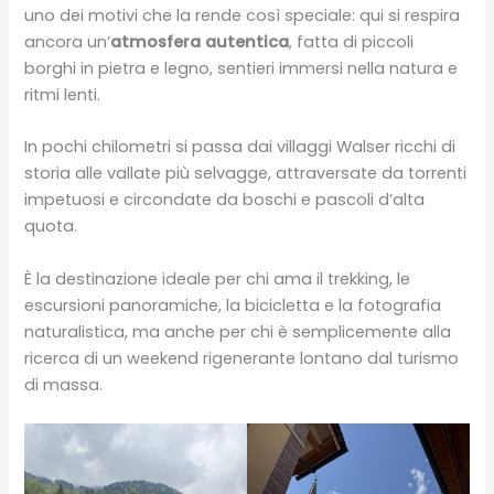
uno dei motivi che la rende così speciale: qui si respira
ancora un’
atmosfera autentica
, fatta di piccoli
borghi in pietra e legno, sentieri immersi nella natura e
ritmi lenti.
In pochi chilometri si passa dai villaggi Walser ricchi di
storia alle vallate più selvagge, attraversate da torrenti
impetuosi e circondate da boschi e pascoli d’alta
quota.
È la destinazione ideale per chi ama il trekking, le
escursioni panoramiche, la bicicletta e la fotografia
naturalistica, ma anche per chi è semplicemente alla
ricerca di un weekend rigenerante lontano dal turismo
di massa.