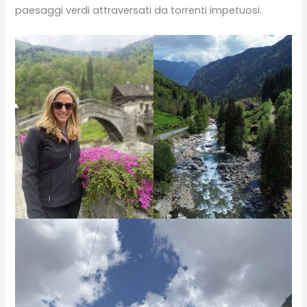
paesaggi verdi attraversati da torrenti impetuosi.