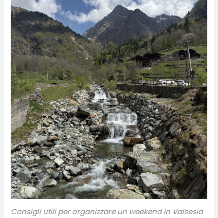
Consigli utili per organizzare un weekend in Valsesia