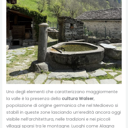
Uno degli elementi che caratterizzano maggiormente
la valle è la presenza della
cultura Walser
,
popolazione di origine germanica che nel Medioevo si
stabilì in queste zone lasciando un’eredità ancora oggi
visibile nell’architettura, nelle tradizioni e nei piccoli
villaggi sparsi tra le montagne. Luoghi come Alagna