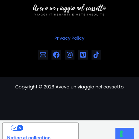
Privacy Policy
Copyright © 2026 Avevo un viaggio nel cassetto
Your Privacy Choices
Notice at collection