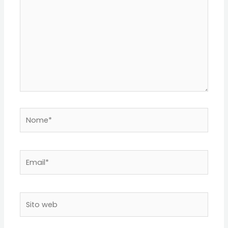
Nome*
Email*
Sito
web