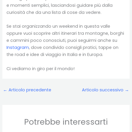
e momenti semplici, lasciandosi guidare più dalla
curiosità che da una lista di cose da vedere.
Se stai organizzando un weekend in questa valle
oppure vuoi scoprire altri itinerari tra montagne, borghi
e cammini poco conosciuti, puoi seguirmi anche su
Instagram
, dove condivido consigli pratici, tappe on
the road e idee di viaggio in Italia e in Europa.
Ci vediamo in giro per il mondo!
←
Articolo precedente
Articolo successivo
→
Potrebbe interessarti