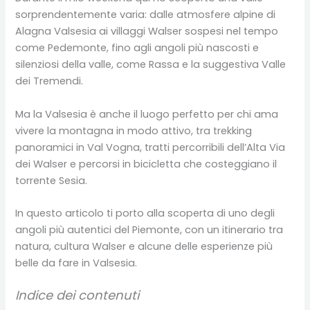
sorprendentemente varia: dalle atmosfere alpine di
Alagna Valsesia ai villaggi Walser sospesi nel tempo
come Pedemonte, fino agli angoli più nascosti e
silenziosi della valle, come Rassa e la suggestiva Valle
dei Tremendi.
Ma la Valsesia è anche il luogo perfetto per chi ama
vivere la montagna in modo attivo, tra trekking
panoramici in Val Vogna, tratti percorribili dell’Alta Via
dei Walser e percorsi in bicicletta che costeggiano il
torrente Sesia.
In questo articolo ti porto alla scoperta di uno degli
angoli più autentici del Piemonte, con un itinerario tra
natura, cultura Walser e alcune delle esperienze più
belle da fare in Valsesia.
Indice dei contenuti