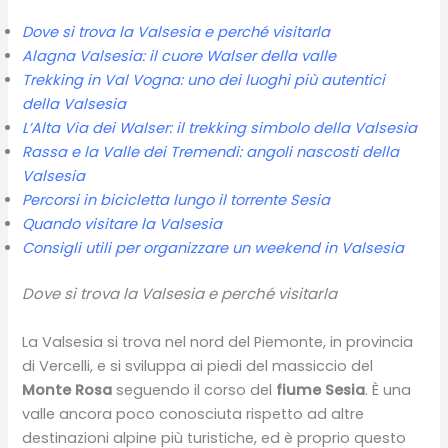
Dove si trova la Valsesia e perché visitarla
Alagna Valsesia: il cuore Walser della valle
Trekking in Val Vogna: uno dei luoghi più autentici
della Valsesia
L’Alta Via dei Walser: il trekking simbolo della Valsesia
Rassa e la Valle dei Tremendi: angoli nascosti della
Valsesia
Percorsi in bicicletta lungo il torrente Sesia
Quando visitare la Valsesia
Consigli utili per organizzare un weekend in Valsesia
Dove si trova la Valsesia e perché visitarla
La Valsesia si trova nel nord del Piemonte, in provincia
di Vercelli, e si sviluppa ai piedi del massiccio del
Monte Rosa
seguendo il corso del
fiume Sesia
. È una
valle ancora poco conosciuta rispetto ad altre
destinazioni alpine più turistiche, ed è proprio questo