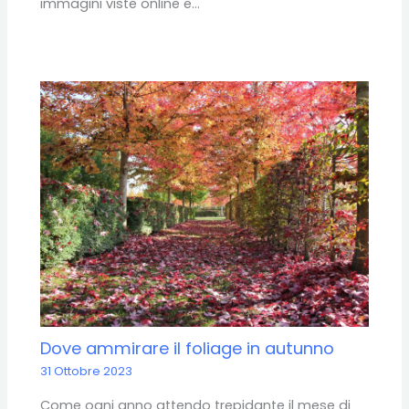
immagini viste online e…
Dove ammirare il foliage in autunno
31 Ottobre 2023
Come ogni anno attendo trepidante il mese di