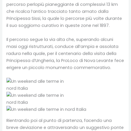
percorso perlopiù pianeggiante di complessivi 13 km
che ricalca l’antico tracciato tanto amato dalla
Principessa Sissi, la quale lo percorse più volte durante
il suo soggiorno curativo in queste zone nel 1897.
Il percorso segue la via alta che, superando alcuni
masi oggi ristrutturati, conduce all’ampia e assolata
radura nella quale, per il centenario della visita della
Principessa d’Ungheria, la ProLoco di Nova Levante fece
erigere un piccolo monumento commemorativo.
Rientrando poi al punto di partenza, facendo una
breve deviazione e attraversando un suggestivo ponte