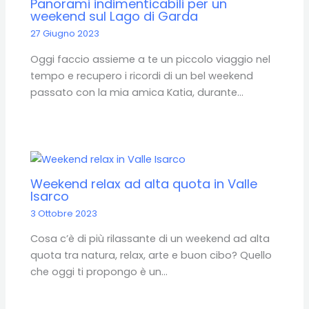
Panorami indimenticabili per un
weekend sul Lago di Garda
27 Giugno 2023
Oggi faccio assieme a te un piccolo viaggio nel
tempo e recupero i ricordi di un bel weekend
passato con la mia amica Katia, durante…
Weekend relax ad alta quota in Valle
Isarco
3 Ottobre 2023
Cosa c’è di più rilassante di un weekend ad alta
quota tra natura, relax, arte e buon cibo? Quello
che oggi ti propongo è un…