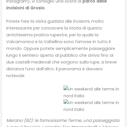
Instagram), vi consiglio una sosta al
parco delle
Incisioni di Grosio
.
Potete fare la visita guidata alle incisioni, molto
interessante per conoscere la storia di questa
antichissima pratica rupestre, per la quale la
Valcamonica e la Valtellina sono famose in tutto il
mondo. Oppure potete semplicemente passeggiare
lungo il sentiero aperto al pubblico che arriva fino ai
due castelli medievali che sorgono sulla rupe, a breve
distanza l’uno dall’altro. Il panorama è davvero
notevole.
Merano (BZ): le famosissime Terme, una passeggiata