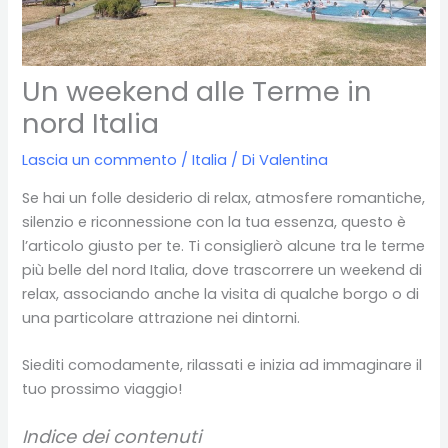
Un weekend alle Terme in
nord Italia
Lascia un commento
/
Italia
/ Di
Valentina
Se hai un folle desiderio di relax, atmosfere romantiche,
silenzio e riconnessione con la tua essenza, questo è
l’articolo giusto per te. Ti consiglierò alcune tra le terme
più belle del nord Italia, dove trascorrere un weekend di
relax, associando anche la visita di qualche borgo o di
una particolare attrazione nei dintorni.
Siediti comodamente, rilassati e inizia ad immaginare il
tuo prossimo viaggio!
Indice dei contenuti