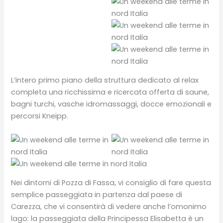
L’intero primo piano della struttura dedicato al relax
completa una ricchissima e ricercata offerta di saune,
bagni turchi, vasche idromassaggi, docce emozionali e
percorsi Kneipp.
Nei dintorni di Pozza di Fassa, vi consiglio di fare questa
semplice passeggiata in partenza dal paese di
Carezza, che vi consentirà di vedere anche l’omonimo
lago: la passeggiata della Principessa Elisabetta è un