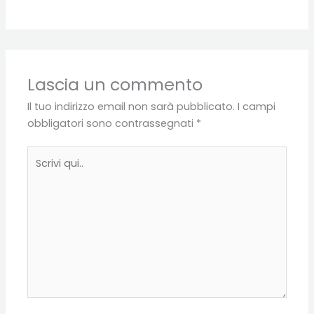
Lascia un commento
Il tuo indirizzo email non sarà pubblicato.
I campi
obbligatori sono contrassegnati
*
Scrivi
qui..