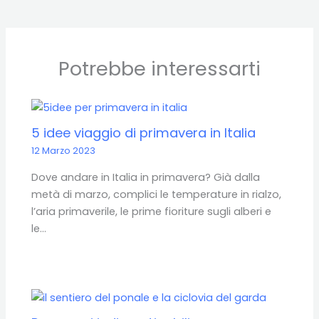
Potrebbe interessarti
5 idee viaggio di primavera in Italia
12 Marzo 2023
Dove andare in Italia in primavera? Già dalla
metà di marzo, complici le temperature in rialzo,
l’aria primaverile, le prime fioriture sugli alberi e
le…