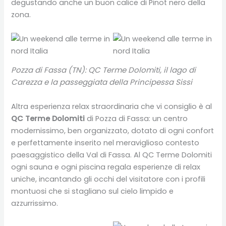
degustando anche un buon calice di Pinot nero della
zona.
Pozza di Fassa (TN): QC Terme Dolomiti, il lago di
Carezza e la passeggiata della Principessa Sissi
Altra esperienza relax straordinaria che vi consiglio è al
QC Terme Dolomiti
di Pozza di Fassa: un centro
modernissimo, ben organizzato, dotato di ogni confort
e perfettamente inserito nel meraviglioso contesto
paesaggistico della Val di Fassa. Al QC Terme Dolomiti
ogni sauna e ogni piscina regala esperienze di relax
uniche, incantando gli occhi del visitatore con i profili
montuosi che si stagliano sul cielo limpido e
azzurrissimo.