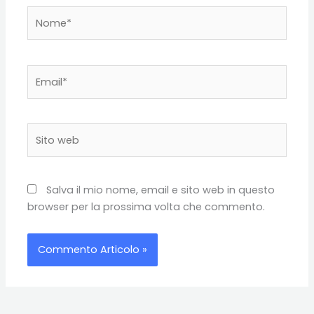
Nome*
Email*
Sito
web
Salva il mio nome, email e sito web in questo
browser per la prossima volta che commento.