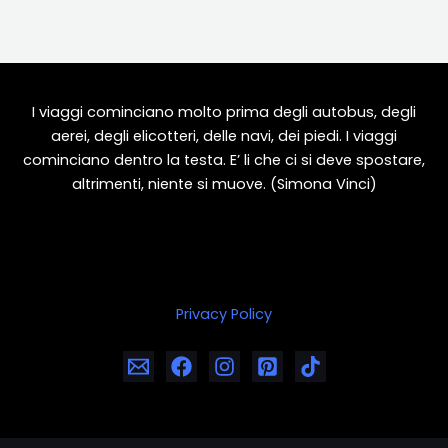
I viaggi cominciano molto prima degli autobus, degli
aerei, degli elicotteri, delle navi, dei piedi. I viaggi
cominciano dentro la testa. E’ li che ci si deve spostare,
altrimenti, niente si muove. (Simona Vinci)
Privacy Policy