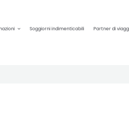
nazioni
Soggiorni indimenticabili
Partner di viagg