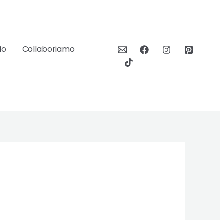
io
Collaboriamo