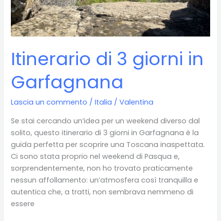
Itinerario di 3 giorni in
Garfagnana
Lascia un commento
/
Italia
/
Valentina
Se stai cercando un’idea per un weekend diverso dal
solito, questo itinerario di 3 giorni in Garfagnana è la
guida perfetta per scoprire una Toscana inaspettata.
Ci sono stata proprio nel weekend di Pasqua e,
sorprendentemente, non ho trovato praticamente
nessun affollamento: un’atmosfera così tranquilla e
autentica che, a tratti, non sembrava nemmeno di
essere