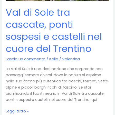
Val di Sole tra
cascate, ponti
sospesi e castelli nel
cuore del Trentino
Lascia un commento
/
Italia
/
Valentina
La Val di Sole è una destinazione che sorprende con
paesaggi sempre diversi, dove la natura si esprime
nella sua forma più autentica tra boschi, torrenti, vette
alpine e piccoli borghi ricchi di fascino. Se stai
pianificando il tuo itinerario in Val di Sole tra cascate,
ponti sospesi e castelli nel cuore del Trentino, qui
Val
Leggi tutto »