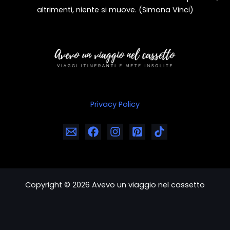
altrimenti, niente si muove. (Simona Vinci)
Privacy Policy
Copyright © 2026 Avevo un viaggio nel cassetto