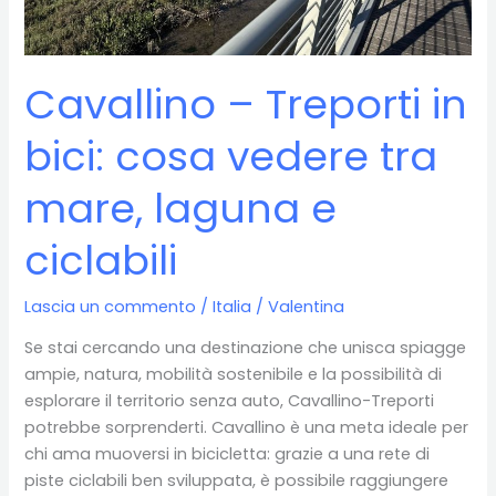
Cavallino – Treporti in
bici: cosa vedere tra
mare, laguna e
ciclabili
Lascia un commento
/
Italia
/
Valentina
Se stai cercando una destinazione che unisca spiagge
ampie, natura, mobilità sostenibile e la possibilità di
esplorare il territorio senza auto, Cavallino-Treporti
potrebbe sorprenderti. Cavallino è una meta ideale per
chi ama muoversi in bicicletta: grazie a una rete di
piste ciclabili ben sviluppata, è possibile raggiungere