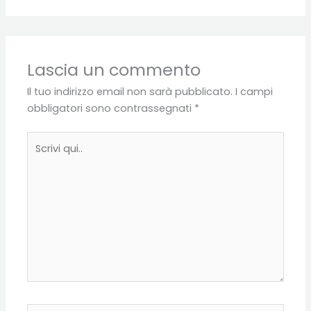
Lascia un commento
Il tuo indirizzo email non sarà pubblicato.
I campi
obbligatori sono contrassegnati
*
Scrivi
qui..