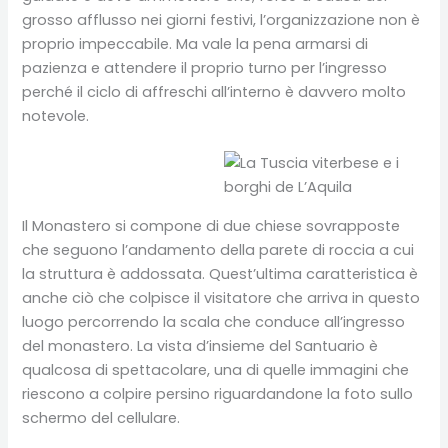
grosso afflusso nei giorni festivi, l’organizzazione non è
proprio impeccabile. Ma vale la pena armarsi di
pazienza e attendere il proprio turno per l’ingresso
perché il ciclo di affreschi all’interno è davvero molto
notevole.
Il Monastero si compone di due chiese sovrapposte
che seguono l’andamento della parete di roccia a cui
la struttura è addossata. Quest’ultima caratteristica è
anche ciò che colpisce il visitatore che arriva in questo
luogo percorrendo la scala che conduce all’ingresso
del monastero. La vista d’insieme del Santuario è
qualcosa di spettacolare, una di quelle immagini che
riescono a colpire persino riguardandone la foto sullo
schermo del cellulare.