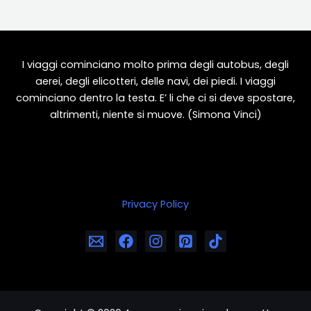
I viaggi cominciano molto prima degli autobus, degli
aerei, degli elicotteri, delle navi, dei piedi. I viaggi
cominciano dentro la testa. E’ li che ci si deve spostare,
altrimenti, niente si muove. (Simona Vinci)
Privacy Policy