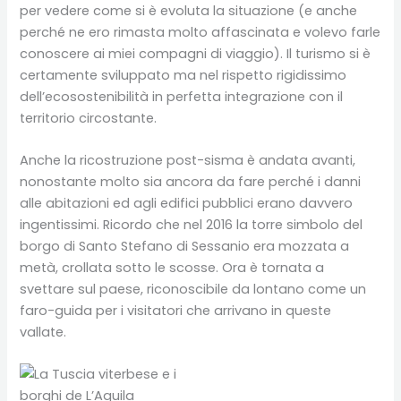
per vedere come si è evoluta la situazione (e anche
perché ne ero rimasta molto affascinata e volevo farle
conoscere ai miei compagni di viaggio). Il turismo si è
certamente sviluppato ma nel rispetto rigidissimo
dell’ecosostenibilità in perfetta integrazione con il
territorio circostante.
Anche la ricostruzione post-sisma è andata avanti,
nonostante molto sia ancora da fare perché i danni
alle abitazioni ed agli edifici pubblici erano davvero
ingentissimi. Ricordo che nel 2016 la torre simbolo del
borgo di Santo Stefano di Sessanio era mozzata a
metà, crollata sotto le scosse. Ora è tornata a
svettare sul paese, riconoscibile da lontano come un
faro-guida per i visitatori che arrivano in queste
vallate.