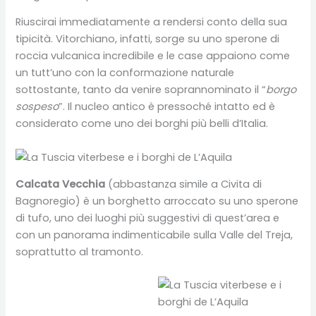
Riuscirai immediatamente a rendersi conto della sua
tipicità. Vitorchiano, infatti, sorge su uno sperone di
roccia vulcanica incredibile e le case appaiono come
un tutt’uno con la conformazione naturale
sottostante, tanto da venire soprannominato il “
borgo
sospeso
”. Il nucleo antico è pressoché intatto ed è
considerato come uno dei borghi più belli d’Italia.
Calcata Vecchia
(abbastanza simile a Civita di
Bagnoregio) è un borghetto arroccato su uno sperone
di tufo, uno dei luoghi più suggestivi di quest’area e
con un panorama indimenticabile sulla Valle del Treja,
soprattutto al tramonto.