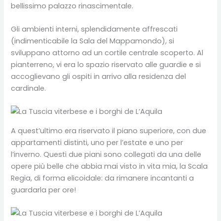
bellissimo palazzo rinascimentale.
Gli ambienti interni, splendidamente affrescati
(indimenticabile la Sala del Mappamondo), si
sviluppano attorno ad un cortile centrale scoperto. Al
pianterreno, vi era lo spazio riservato alle guardie e si
accoglievano gli ospiti in arrivo alla residenza del
cardinale.
A quest’ultimo era riservato il piano superiore, con due
appartamenti distinti, uno per l’estate e uno per
l’inverno. Questi due piani sono collegati da una delle
opere più belle che abbia mai visto in vita mia, la Scala
Regia, di forma elicoidale: da rimanere incantanti a
guardarla per ore!