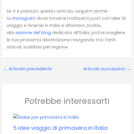
Se ti è piaciuto questo articolo, seguimi anche
su
Instagram
dove troverai moltissimi post con idee di
viaggio e itinerari in Italia e all’estero. Inoltre,
alla
sezione del blog
dedicata all’Italia, potrai scegliere
la tua prossima destinazione navigando tra i tanti
articoli, suddivisi per regione.
←
Articolo precedente
Articolo successivo
→
Potrebbe interessarti
5 idee viaggio di primavera in Italia