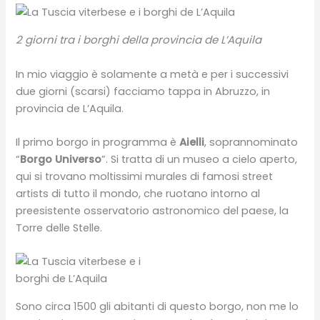
2 giorni tra i borghi della provincia de L’Aquila
In mio viaggio è solamente a metà e per i successivi
due giorni (scarsi) facciamo tappa in Abruzzo, in
provincia de L’Aquila.
Il primo borgo in programma è
Aielli
, soprannominato
“
Borgo Universo
”. Si tratta di un museo a cielo aperto,
qui si trovano moltissimi murales di famosi street
artists di tutto il mondo, che ruotano intorno al
preesistente osservatorio astronomico del paese, la
Torre delle Stelle.
Sono circa 1500 gli abitanti di questo borgo, non me lo