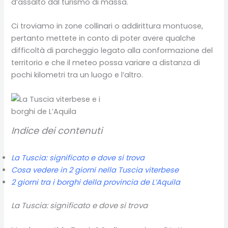
d’assalto dal turismo di massa.
Ci troviamo in zone collinari o addirittura montuose,
pertanto mettete in conto di poter avere qualche
difficoltà di parcheggio legato alla conformazione del
territorio e che il meteo possa variare a distanza di
pochi kilometri tra un luogo e l’altro.
Indice dei contenuti
La Tuscia: significato e dove si trova
Cosa vedere in 2 giorni nella Tuscia viterbese
2 giorni tra i borghi della provincia de L’Aquila
La Tuscia: significato e dove si trova