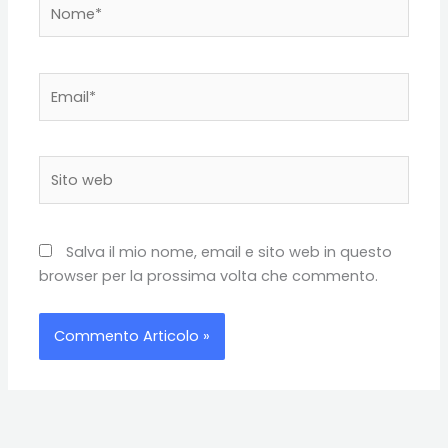
Nome*
Email*
Sito
web
Salva il mio nome, email e sito web in questo
browser per la prossima volta che commento.