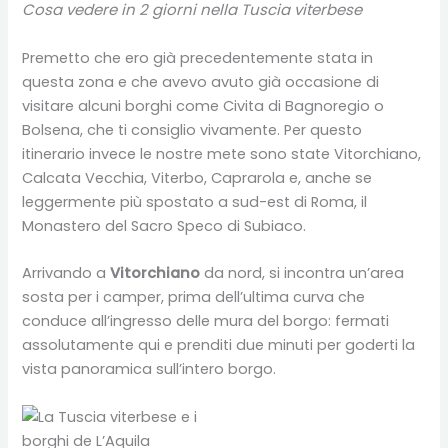
Cosa vedere in 2 giorni nella Tuscia viterbese
Premetto che ero già precedentemente stata in
questa zona e che avevo avuto già occasione di
visitare alcuni borghi come Civita di Bagnoregio o
Bolsena, che ti consiglio vivamente. Per questo
itinerario invece le nostre mete sono state Vitorchiano,
Calcata Vecchia, Viterbo, Caprarola e, anche se
leggermente più spostato a sud-est di Roma, il
Monastero del Sacro Speco di Subiaco.
Arrivando a
Vitorchiano
da nord, si incontra un’area
sosta per i camper, prima dell’ultima curva che
conduce all’ingresso delle mura del borgo: fermati
assolutamente qui e prenditi due minuti per goderti la
vista panoramica sull’intero borgo.