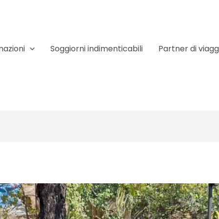
nazioni
Soggiorni indimenticabili
Partner di viagg