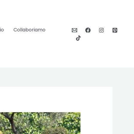
io
Collaboriamo