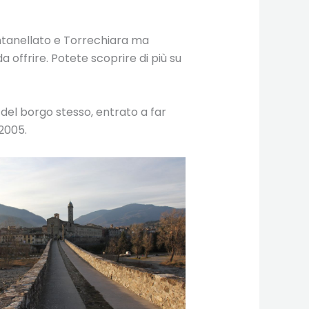
ontanellato e Torrechiara ma
 offrire. Potete scoprire di più su
 del borgo stesso, entrato a far
 2005.