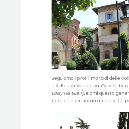
Seguiamo i profili morbidi delle col
e la Rocca Viscontea. Questo borg
Lady Hawke
. (Se ami questo gener
borgo è considerato uno dei 100 più