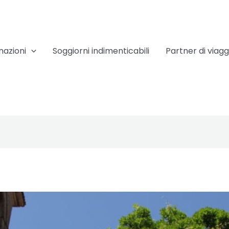
nazioni
Soggiorni indimenticabili
Partner di viagg