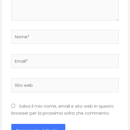
Nome*
Email*
Sito
web
Salva il mio nome, email e sito web in questo
browser per la prossima volta che commento.