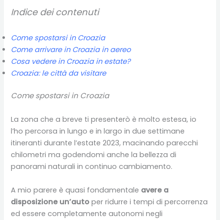
Indice dei contenuti
Come spostarsi in Croazia
Come arrivare in Croazia in aereo
Cosa vedere in Croazia in estate?
Croazia: le città da visitare
Come spostarsi in Croazia
La zona che a breve ti presenterò è molto estesa, io
l’ho percorsa in lungo e in largo in due settimane
itineranti durante l’estate 2023, macinando parecchi
chilometri ma godendomi anche la bellezza di
panorami naturali in continuo cambiamento.
A mio parere è quasi fondamentale
avere a
disposizione un’auto
per ridurre i tempi di percorrenza
ed essere completamente autonomi negli