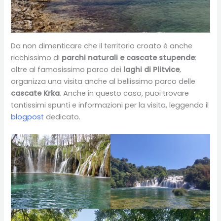
Da non dimenticare che il territorio croato è anche
ricchissimo di
parchi naturali e cascate stupende
:
oltre al famosissimo parco dei
laghi di Plitvice
,
organizza una visita anche al bellissimo parco delle
cascate Krka
. Anche in questo caso, puoi trovare
tantissimi spunti e informazioni per la visita, leggendo il
blogpost
dedicato.