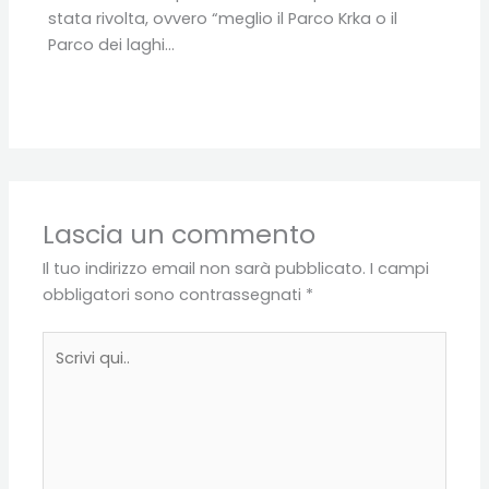
stata rivolta, ovvero “meglio il Parco Krka o il
Parco dei laghi…
Lascia un commento
Il tuo indirizzo email non sarà pubblicato.
I campi
obbligatori sono contrassegnati
*
Scrivi
qui..