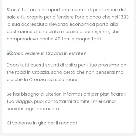
Ston è tuttora un importante centro di produzione del
sale e fu proprio per difendere l’oro bianco che nel 1333
la sua accresciuta rilevanza economica portò alla
costruzione di una cinta muraria di ben 5,5 km, che
comprendeva anche 40 torri e cinque forti.
Dopo tutti questi spunti di visita per il tuo prossimo on
the road in Croazia, sono certa che non penserai mai
più che la Croazia sia solo mare!
Se hai bisogno di ulteriori informazioni per pianificare il
tuo viaggio, puoi contattarmi tramite i miei canali
social in ogni momento.
Ci vediamo in giro per il mondo!