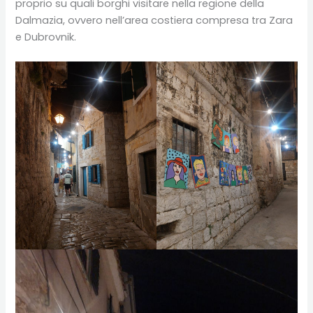
proprio su quali borghi visitare nella regione della
Dalmazia, ovvero nell’area costiera compresa tra Zara
e Dubrovnik.