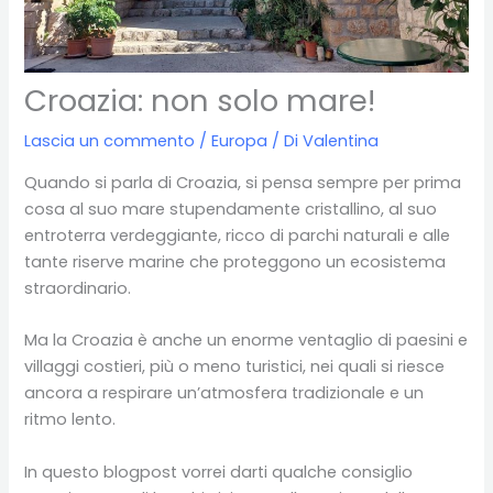
Croazia: non solo mare!
Lascia un commento
/
Europa
/ Di
Valentina
Quando si parla di Croazia, si pensa sempre per prima
cosa al suo mare stupendamente cristallino, al suo
entroterra verdeggiante, ricco di parchi naturali e alle
tante riserve marine che proteggono un ecosistema
straordinario.
Ma la Croazia è anche un enorme ventaglio di paesini e
villaggi costieri, più o meno turistici, nei quali si riesce
ancora a respirare un’atmosfera tradizionale e un
ritmo lento.
In questo blogpost vorrei darti qualche consiglio