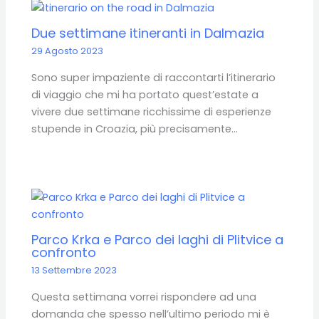
Due settimane itineranti in Dalmazia
29 Agosto 2023
Sono super impaziente di raccontarti l’itinerario
di viaggio che mi ha portato quest’estate a
vivere due settimane ricchissime di esperienze
stupende in Croazia, più precisamente…
Parco Krka e Parco dei laghi di Plitvice a
confronto
13 Settembre 2023
Questa settimana vorrei rispondere ad una
domanda che spesso nell’ultimo periodo mi è