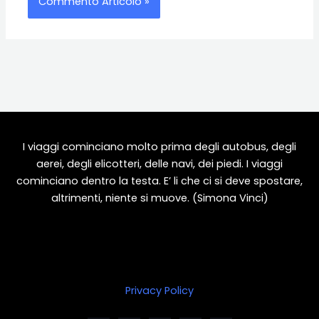
I viaggi cominciano molto prima degli autobus, degli
aerei, degli elicotteri, delle navi, dei piedi. I viaggi
cominciano dentro la testa. E’ li che ci si deve spostare,
altrimenti, niente si muove. (Simona Vinci)
Privacy Policy