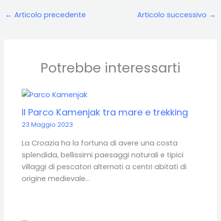
←
Articolo precedente
Articolo successivo
→
Potrebbe interessarti
Il Parco Kamenjak tra mare e trekking
23 Maggio 2023
La Croazia ha la fortuna di avere una costa
splendida, bellissimi paesaggi naturali e tipici
villaggi di pescatori alternati a centri abitati di
origine medievale…