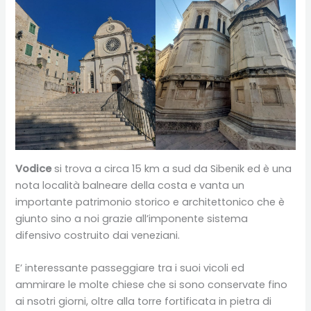
Vodice
si trova a circa 15 km a sud da Sibenik ed è una
nota località balneare della costa e vanta un
importante patrimonio storico e architettonico che è
giunto sino a noi grazie all’imponente sistema
difensivo costruito dai veneziani.
E’ interessante passeggiare tra i suoi vicoli ed
ammirare le molte chiese che si sono conservate fino
ai nsotri giorni, oltre alla torre fortificata in pietra di