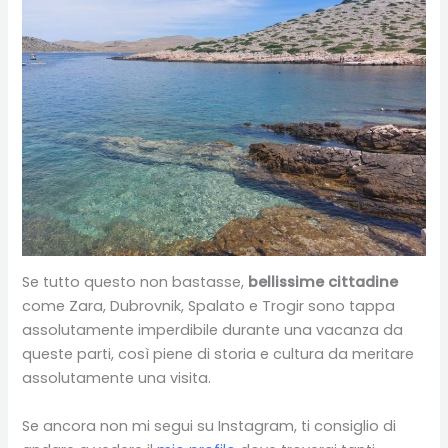
Se tutto questo non bastasse,
bellissime cittadine
come Zara, Dubrovnik, Spalato e Trogir sono tappa
assolutamente imperdibile durante una vacanza da
queste parti, così piene di storia e cultura da meritare
assolutamente una visita.
Se ancora non mi segui su Instagram, ti consiglio di