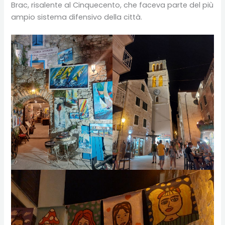
Brac, risalente al Cinquecento, che faceva parte del più
ampio sistema difensivo della città.