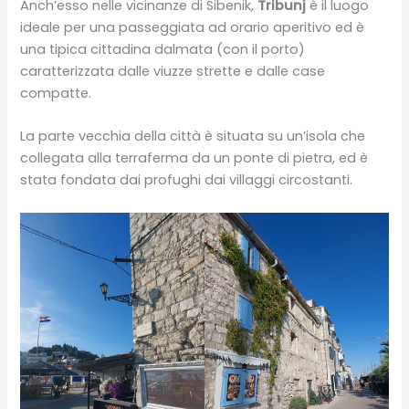
Anch’esso nelle vicinanze di Sibenik,
Tribunj
è il luogo
ideale per una passeggiata ad orario aperitivo ed è
una tipica cittadina dalmata (con il porto)
caratterizzata dalle viuzze strette e dalle case
compatte.
La parte vecchia della città è situata su un’isola che
collegata alla terraferma da un ponte di pietra, ed è
stata fondata dai profughi dai villaggi circostanti.