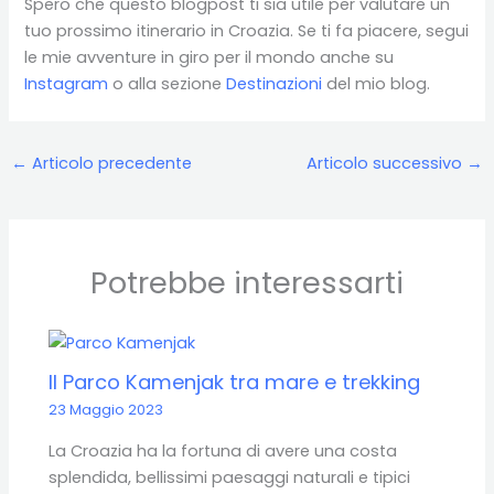
Spero che questo blogpost ti sia utile per valutare un
tuo prossimo itinerario in Croazia. Se ti fa piacere, segui
le mie avventure in giro per il mondo anche su
Instagram
o alla sezione
Destinazioni
del mio blog.
←
Articolo precedente
Articolo successivo
→
Potrebbe interessarti
Il Parco Kamenjak tra mare e trekking
23 Maggio 2023
La Croazia ha la fortuna di avere una costa
splendida, bellissimi paesaggi naturali e tipici