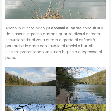
Anche in questo caso gli
accessi al parco
sono
due
e
da ciascun ingresso partono quattro diversi percorsi
escursionistici di varia durata e grado di difficoltà,
percorribili in parte con l’ausilio di trenini e battelli
elettrici, presentando un valido biglietto di ingresso al
parco.