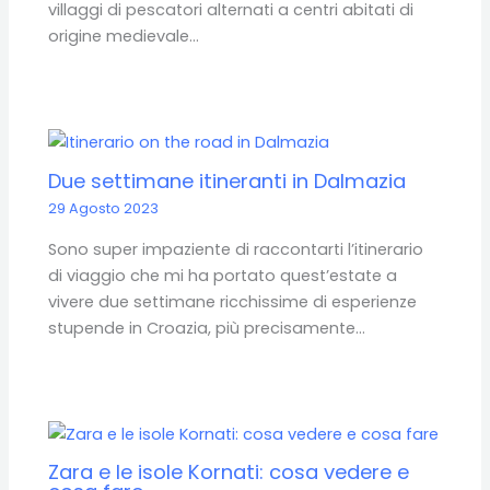
villaggi di pescatori alternati a centri abitati di
origine medievale…
Due settimane itineranti in Dalmazia
29 Agosto 2023
Sono super impaziente di raccontarti l’itinerario
di viaggio che mi ha portato quest’estate a
vivere due settimane ricchissime di esperienze
stupende in Croazia, più precisamente…
Zara e le isole Kornati: cosa vedere e