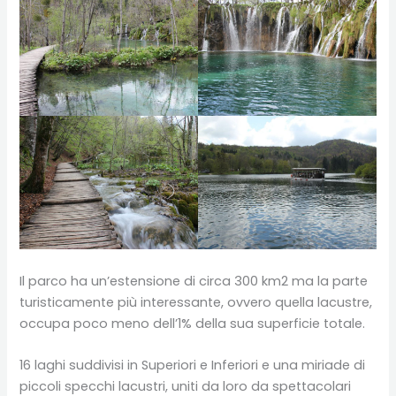
Il parco ha un’estensione di circa 300 km2 ma la parte
turisticamente più interessante, ovvero quella lacustre,
occupa poco meno dell’1% della sua superficie totale.
16 laghi suddivisi in Superiori e Inferiori e una miriade di
piccoli specchi lacustri, uniti da loro da spettacolari