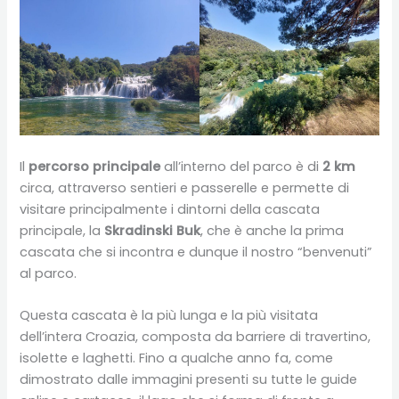
Il
percorso principale
all’interno del parco è di
2 km
circa, attraverso sentieri e passerelle e permette di
visitare principalmente i dintorni della cascata
principale, la
Skradinski Buk
, che è anche la prima
cascata che si incontra e dunque il nostro “benvenuti”
al parco.
Questa cascata è la più lunga e la più visitata
dell’intera Croazia, composta da barriere di travertino,
isolette e laghetti. Fino a qualche anno fa, come
dimostrato dalle immagini presenti su tutte le guide