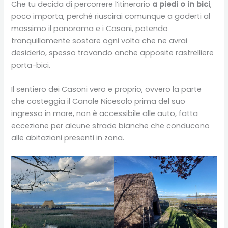
Che tu decida di percorrere l’itinerario
a piedi o in bici
,
poco importa, perché riuscirai comunque a goderti al
massimo il panorama e i Casoni, potendo
tranquillamente sostare ogni volta che ne avrai
desiderio, spesso trovando anche apposite rastrelliere
porta-bici.
Il sentiero dei Casoni vero e proprio, ovvero la parte
che costeggia il Canale Nicesolo prima del suo
ingresso in mare, non è accessibile alle auto, fatta
eccezione per alcune strade bianche che conducono
alle abitazioni presenti in zona.