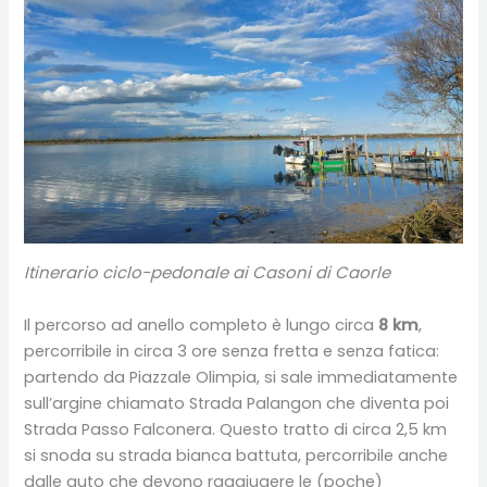
Itinerario ciclo-pedonale ai Casoni di Caorle
Il percorso ad anello completo è lungo circa
8 km
,
percorribile in circa 3 ore senza fretta e senza fatica:
partendo da Piazzale Olimpia, si sale immediatamente
sull’argine chiamato Strada Palangon che diventa poi
Strada Passo Falconera. Questo tratto di circa 2,5 km
si snoda su strada bianca battuta, percorribile anche
dalle auto che devono raggiugere le (poche)