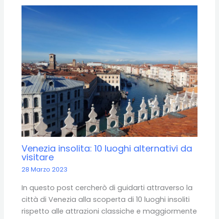
Venezia insolita: 10 luoghi alternativi da
visitare
28 Marzo 2023
In questo post cercherò di guidarti attraverso la
città di Venezia alla scoperta di 10 luoghi insoliti
rispetto alle attrazioni classiche e maggiormente