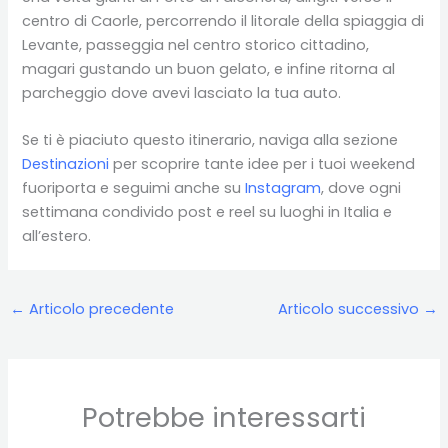
centro di Caorle, percorrendo il litorale della spiaggia di
Levante, passeggia nel centro storico cittadino,
magari gustando un buon gelato, e infine ritorna al
parcheggio dove avevi lasciato la tua auto.
Se ti è piaciuto questo itinerario, naviga alla sezione
Destinazioni
per scoprire tante idee per i tuoi weekend
fuoriporta e seguimi anche su
Instagram
, dove ogni
settimana condivido post e reel su luoghi in Italia e
all’estero.
←
Articolo precedente
Articolo successivo
→
Potrebbe interessarti