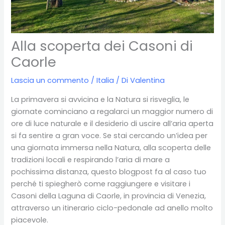
Alla scoperta dei Casoni di
Caorle
Lascia un commento
/
Italia
/ Di
Valentina
La primavera si avvicina e la Natura si risveglia, le
giornate cominciano a regalarci un maggior numero di
ore di luce naturale e il desiderio di uscire all’aria aperta
si fa sentire a gran voce. Se stai cercando un’idea per
una giornata immersa nella Natura, alla scoperta delle
tradizioni locali e respirando l’aria di mare a
pochissima distanza, questo blogpost fa al caso tuo
perché ti spiegherò come raggiungere e visitare i
Casoni della Laguna di Caorle, in provincia di Venezia,
attraverso un itinerario ciclo-pedonale ad anello molto
piacevole.