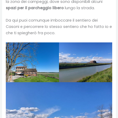
la zona dei campeggi, dove sono disponibili alcuni
spazi per il parcheggio libero
lungo la strada.
Da qui puoi comunque imboccare il sentiero dei
Casoni e percorrere lo stesso sentiero che ho fatto io e
che ti spiegherò fra poco.