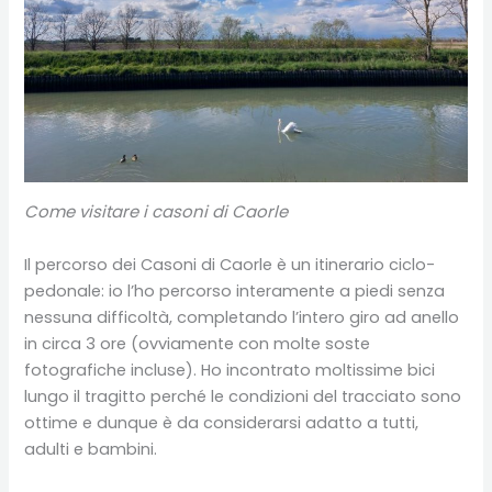
Come visitare i casoni di Caorle
Il percorso dei Casoni di Caorle è un itinerario ciclo-
pedonale: io l’ho percorso interamente a piedi senza
nessuna difficoltà, completando l’intero giro ad anello
in circa 3 ore (ovviamente con molte soste
fotografiche incluse). Ho incontrato moltissime bici
lungo il tragitto perché le condizioni del tracciato sono
ottime e dunque è da considerarsi adatto a tutti,
adulti e bambini.