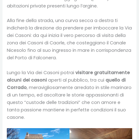
abitazioni private presenti lungo l’argine.
Alla fine della strada, una curva secca a destra ti
indicherà la direzione da prendere per imboccare la Via
dei Casoni: da qui inizia il vero percorso di visita della
zona dei Casoni di Caorle, che costeggiano il Canale
Nicesolo fino al suo ingresso in mare in corrispondenza
del Porto di Falconera.
Lungo la Via dei Casoni potrai
visitare gratuitamente
alcuni dei casoni
aperti al pubblico, tra cui
quello di
Corrado
, meravigliosamente arredato in stile marinaro
di un tempo, ed ascoltare le storie appassionanti di
questo “custode delle tradizioni” che con amore e
tanta passione mantiene in perfette condizioni il suo
casone.