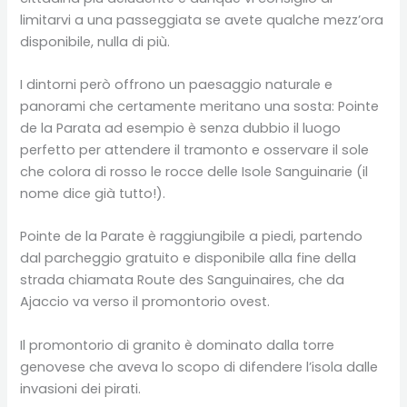
limitarvi a una passeggiata se avete qualche mezz’ora
disponibile, nulla di più.
I dintorni però offrono un paesaggio naturale e
panorami che certamente meritano una sosta: Pointe
de la Parata ad esempio è senza dubbio il luogo
perfetto per attendere il tramonto e osservare il sole
che colora di rosso le rocce delle Isole Sanguinarie (il
nome dice già tutto!).
Pointe de la Parate è raggiungibile a piedi, partendo
dal parcheggio gratuito e disponibile alla fine della
strada chiamata Route des Sanguinaires, che da
Ajaccio va verso il promontorio ovest.
Il promontorio di granito è dominato dalla torre
genovese che aveva lo scopo di difendere l’isola dalle
invasioni dei pirati.