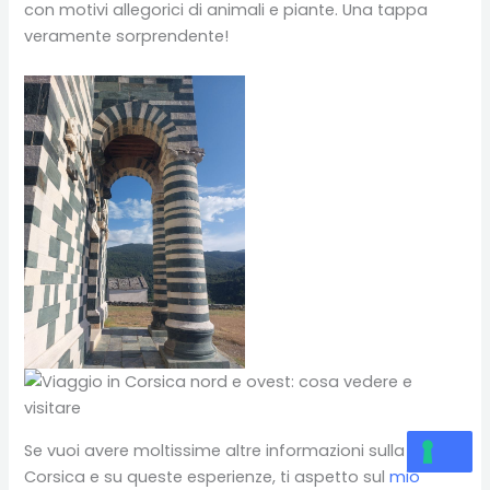
con motivi allegorici di animali e piante. Una tappa
veramente sorprendente!
Se vuoi avere moltissime altre informazioni sulla
Corsica e su queste esperienze, ti aspetto sul
mio