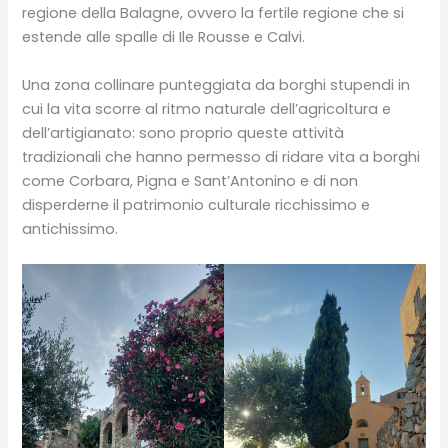
regione della Balagne, ovvero la fertile regione che si
estende alle spalle di Ile Rousse e Calvi.
Una zona collinare punteggiata da borghi stupendi in
cui la vita scorre al ritmo naturale dell’agricoltura e
dell’artigianato: sono proprio queste attività
tradizionali che hanno permesso di ridare vita a borghi
come Corbara, Pigna e Sant’Antonino e di non
disperderne il patrimonio culturale ricchissimo e
antichissimo.