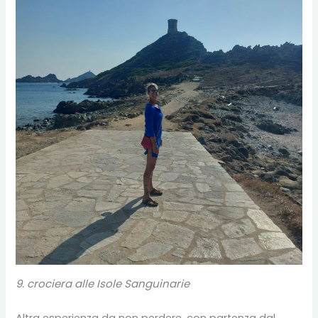
9. crociera alle Isole Sanguinarie
Altra esperienza da non perdere, con partenza dal