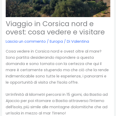
Viaggio in Corsica nord e
ovest: cosa vedere e visitare
Lascia un commento
/
Europa
/ Di
Valentina
Cosa vedere in Corsica nord e ovest oltre al mare?
Sono partita desiderando rispondere a questa
domanda e sono tornata con la certezza che qui il
mare è certamente stupendo ma che ciò che la rende
indimenticabile sono tutte le esperienze, i panorami e
le opportunità di visita che l’isola offre.
Un’infinità di kilometri percorsi in 15 giorni, da Bastia ad
Ajaccio per poi ritornare a Bastia attraverso l’interno
dell’isola, più simile alle montagne dolomitiche che ad
un’isola in mezzo al mar Tirreno!