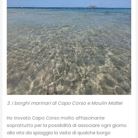
3
. i borghi marinari di Capo Corso e Moulin Mattei
Ho trovato Capo Corso molto affascinante
soprattutto per la possibilità di associare ogni giorno
alla vita da spiaggia la visita di qualche borgo