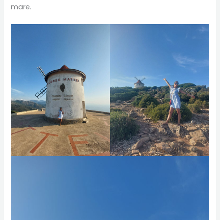
mare.