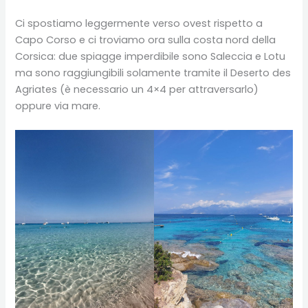
Ci spostiamo leggermente verso ovest rispetto a
Capo Corso e ci troviamo ora sulla costa nord della
Corsica: due spiagge imperdibile sono Saleccia e Lotu
ma sono raggiungibili solamente tramite il Deserto des
Agriates (è necessario un 4×4 per attraversarlo)
oppure via mare.