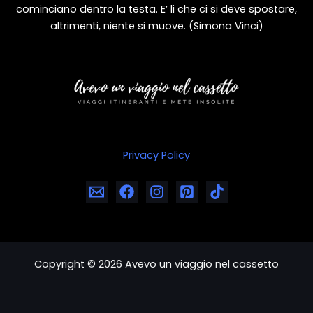
cominciano dentro la testa. E’ li che ci si deve spostare,
altrimenti, niente si muove. (Simona Vinci)
Privacy Policy
Copyright © 2026 Avevo un viaggio nel cassetto