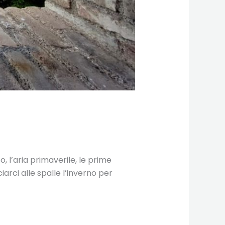
, l’aria primaverile, le prime
iarci alle spalle l’inverno per