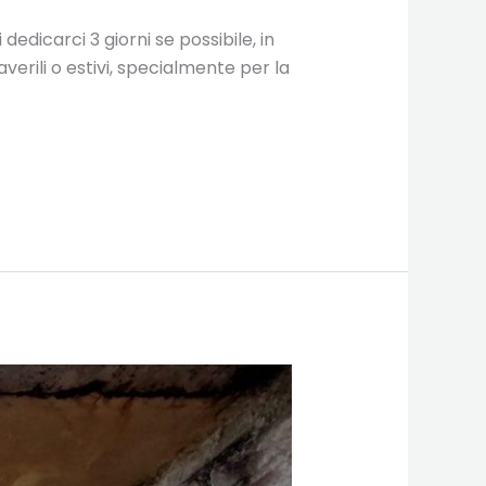
 dedicarci 3 giorni se possibile, in
erili o estivi, specialmente per la