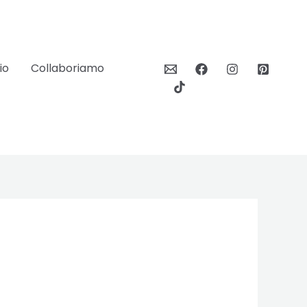
io
Collaboriamo