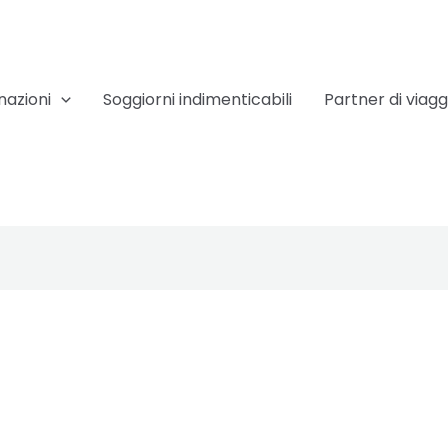
nazioni
Soggiorni indimenticabili
Partner di viagg