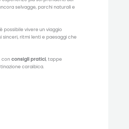
e ancora selvagge, parchi naturali e
 possibile vivere un viaggio
i sinceri, ritmi lenti e paesaggi che
, con
consigli pratici
, tappe
tinazione caraibica.