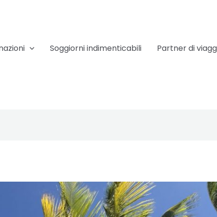
nazioni
Soggiorni indimenticabili
Partner di viagg