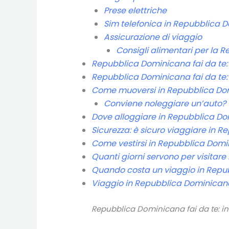
Prese elettriche
Sim telefonica in Repubblica 
Assicurazione di viaggio
Consigli alimentari per la
Repubblica Dominicana fai da te
Repubblica Dominicana fai da te:
Come muoversi in Repubblica Do
Conviene noleggiare un’auto?
Dove alloggiare in Repubblica D
Sicurezza: è sicuro viaggiare in 
Come vestirsi in Repubblica Dom
Quanti giorni servono per visitar
Quando costa un viaggio in Rep
Viaggio in Repubblica Dominicana
Repubblica Dominicana fai da te: inf