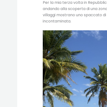
Per la mia terza volta in Repubblic
andando alla scoperta di una zona 
villaggi mostrano uno spaccato di 
incontaminata.