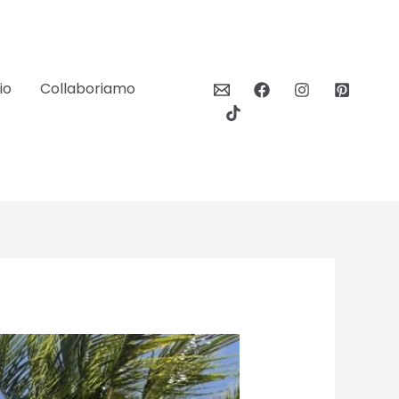
io
Collaboriamo