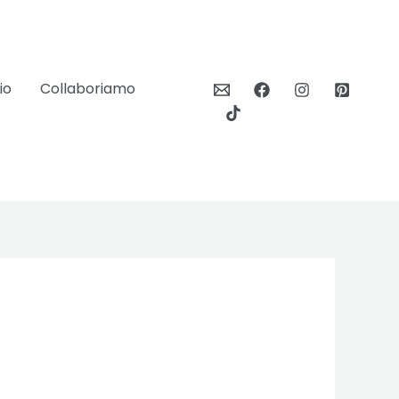
io
Collaboriamo