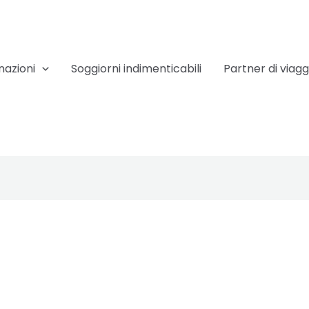
nazioni
Soggiorni indimenticabili
Partner di viagg