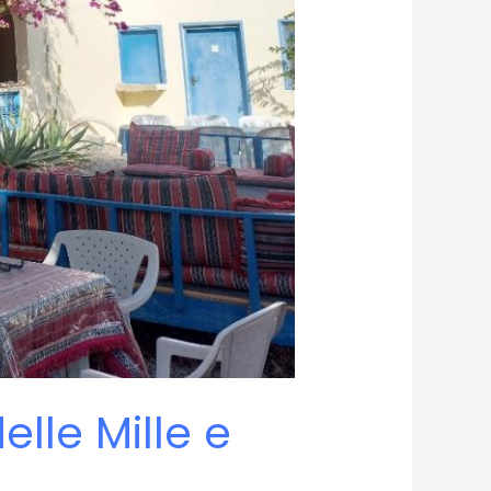
elle Mille e