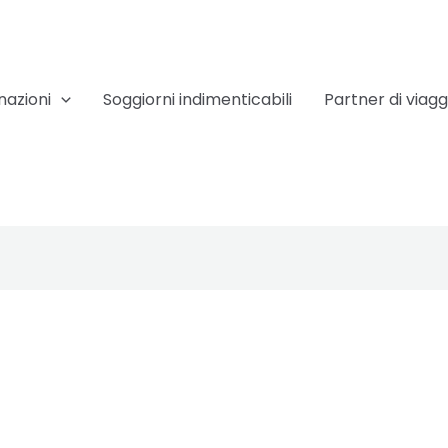
nazioni
Soggiorni indimenticabili
Partner di viagg