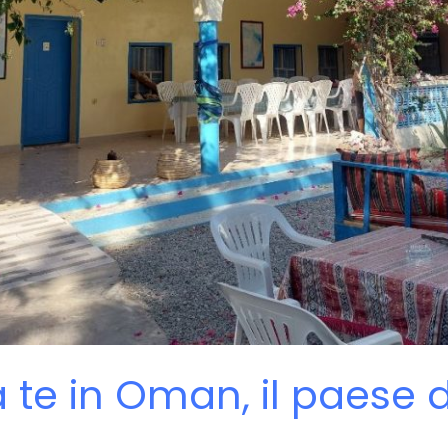
 te in Oman, il paese d