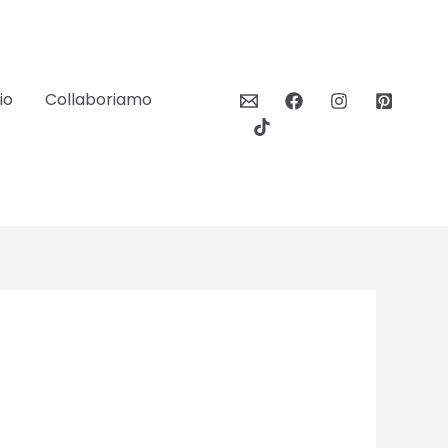
io
Collaboriamo