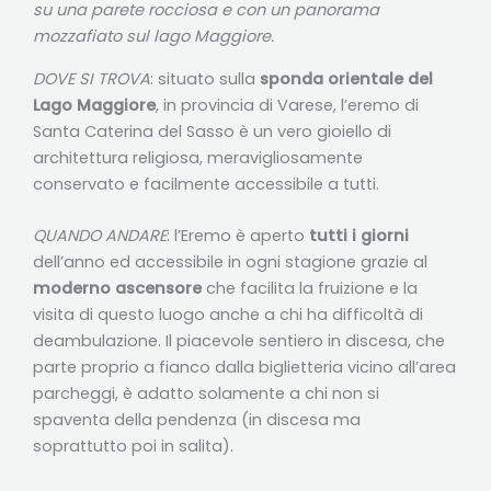
su una parete rocciosa e con un panorama
mozzafiato sul lago Maggiore.
DOVE SI TROVA
: situato sulla
sponda orientale del
Lago Maggiore
, in provincia di Varese, l’eremo di
Santa Caterina del Sasso è un vero gioiello di
architettura religiosa, meravigliosamente
conservato e facilmente accessibile a tutti.
QUANDO ANDARE
: l’Eremo è aperto
tutti i giorni
dell’anno ed accessibile in ogni stagione grazie al
moderno ascensore
che facilita la fruizione e la
visita di questo luogo anche a chi ha difficoltà di
deambulazione. Il piacevole sentiero in discesa, che
parte proprio a fianco dalla biglietteria vicino all’area
parcheggi, è adatto solamente a chi non si
spaventa della pendenza (in discesa ma
soprattutto poi in salita).