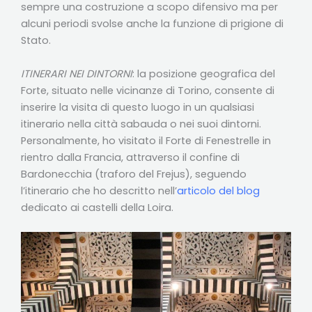
sempre una costruzione a scopo difensivo ma per
alcuni periodi svolse anche la funzione di prigione di
Stato.
ITINERARI NEI DINTORNI
: la posizione geografica del
Forte, situato nelle vicinanze di Torino, consente di
inserire la visita di questo luogo in un qualsiasi
itinerario nella città sabauda o nei suoi dintorni.
Personalmente, ho visitato il Forte di Fenestrelle in
rientro dalla Francia, attraverso il confine di
Bardonecchia (traforo del Frejus), seguendo
l’itinerario che ho descritto nell’
articolo del blog
dedicato ai castelli della Loira.