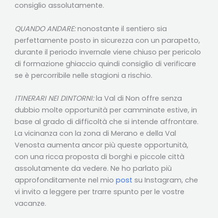
consiglio assolutamente.
QUANDO ANDARE:
nonostante il sentiero sia
perfettamente posto in sicurezza con un parapetto,
durante il periodo invernale viene chiuso per pericolo
di formazione ghiaccio quindi consiglio di verificare
se è percorribile nelle stagioni a rischio.
ITINERARI NEI DINTORNI:
la Val di Non offre senza
dubbio molte opportunità per camminate estive, in
base al grado di difficoltà che si intende affrontare.
La vicinanza con la zona di Merano e della Val
Venosta aumenta ancor più queste opportunità,
con una ricca proposta di borghi e piccole città
assolutamente da vedere. Ne ho parlato più
approfonditamente nel mio
post
su Instagram, che
vi invito a leggere per trarre spunto per le vostre
vacanze.