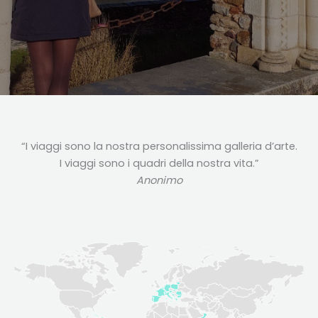
“I viaggi sono la nostra personalissima galleria d’arte.
I viaggi sono i quadri della nostra vita.”
Anonimo