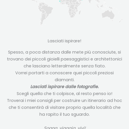
Lasciati ispirare!
Spesso, a poca distanza dalle mete più conosciute, si
trovano dei piccoli gioielli paesaggistici e architettonici
che lasciano letteralmente senza fiato.
Vorrei portarti a conoscere quei piccoli preziosi
diamanti.
Lasciati ispirare dalle fotografie.
Scegli quella che ti colpisce, al resto penso io!
Troverai i miei consigli per costruire un itinerario ad hoc
che ti consentirà di visitare proprio quella località che
ha rapito il tuo sguardo.
Sogna, viaggia, vivi!