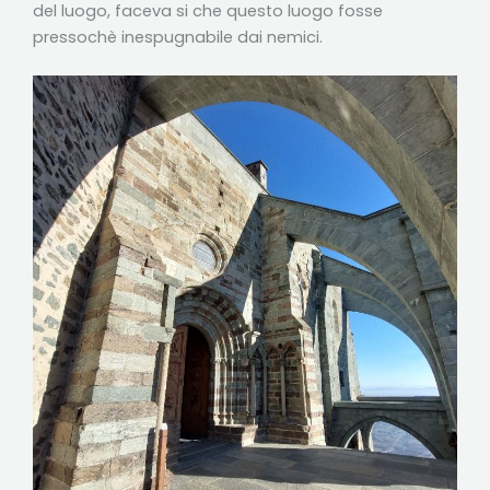
del luogo, faceva si che questo luogo fosse
pressochè inespugnabile dai nemici.