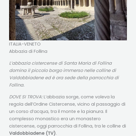
ITALIA-VENETO
Abbazia di Follina
L’abbazia cistercense di Santa Maria di Follina
domina il piccolo borgo immerso nelle colline di
Valdobbiadene ed è ora sede della parrocchia di
Follina.
DOVE SI TROVA:
L’abbazia sorge, come voleva la
regola dell’Ordine Cistercense, vicino al passaggio di
un corso d’acqua, tra il monte e la pianura. Il
complesso monastico era un monastero
cistercense, oggi parrocchia di Follina, tra le colline di
Valdobbiadene (TV)
.