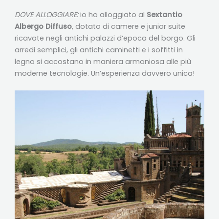
DOVE ALLOGGIARE:
io ho alloggiato al
Sextantio
Albergo Diffuso
, dotato di camere e junior suite
ricavate negli antichi palazzi d’epoca del borgo. Gli
arredi semplici, gli antichi caminetti e i soffitti in
legno si accostano in maniera armoniosa alle più
moderne tecnologie. Un’esperienza davvero unica!